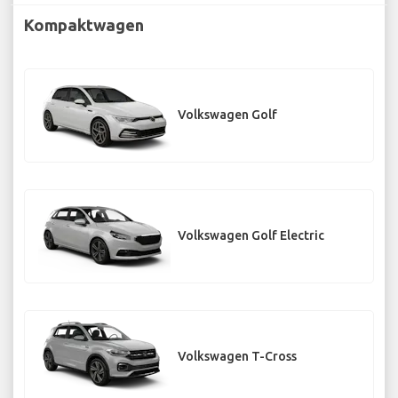
Kompaktwagen
Volkswagen Golf
Volkswagen Golf Electric
Volkswagen T-Cross