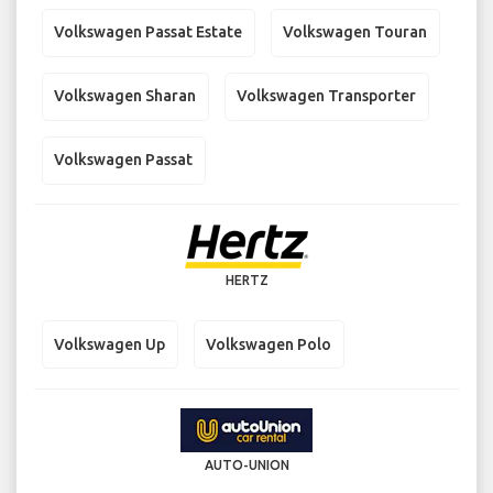
Volkswagen Passat Estate
Volkswagen Touran
Volkswagen Sharan
Volkswagen Transporter
Volkswagen Passat
HERTZ
Volkswagen Up
Volkswagen Polo
AUTO-UNION