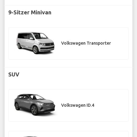
9-Sitzer Minivan
Volkswagen Transporter
SUV
Volkswagen ID.4