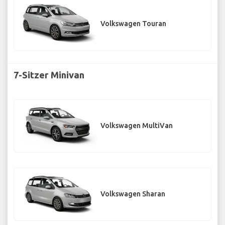
Volkswagen Touran
7-Sitzer Minivan
Volkswagen MultiVan
Volkswagen Sharan