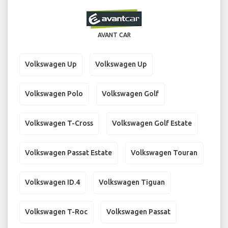
AVANT CAR
Volkswagen Up
Volkswagen Up
Volkswagen Polo
Volkswagen Golf
Volkswagen T-Cross
Volkswagen Golf Estate
Volkswagen Passat Estate
Volkswagen Touran
Volkswagen ID.4
Volkswagen Tiguan
Volkswagen T-Roc
Volkswagen Passat