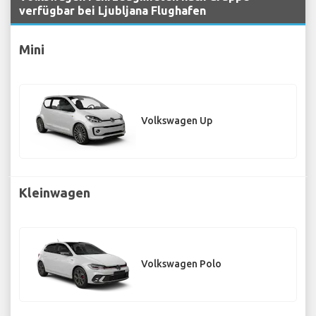
verfügbar bei Ljubljana Flughafen
Mini
Volkswagen Up
Kleinwagen
Volkswagen Polo