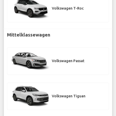
Volkswagen T-Roc
Mittelklassewagen
Volkswagen Passat
Volkswagen Tiguan