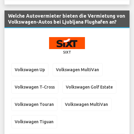
Welche Autovermieter bieten die Vermietung von
Volkswagen-Autos bei Ljubljana Flughafen an?
SIXT
Volkswagen Up
Volkswagen MultiVan
Volkswagen T-Cross
Volkswagen Golf Estate
Volkswagen Touran
Volkswagen MultiVan
Volkswagen Tiguan