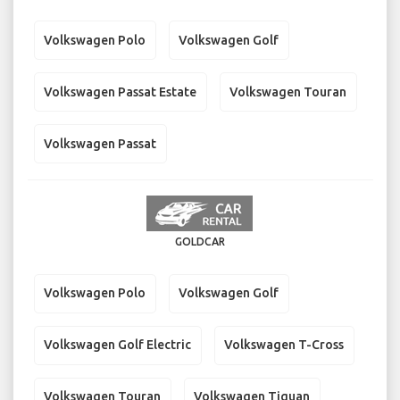
Volkswagen Polo
Volkswagen Golf
Volkswagen Passat Estate
Volkswagen Touran
Volkswagen Passat
GOLDCAR
Volkswagen Polo
Volkswagen Golf
Volkswagen Golf Electric
Volkswagen T-Cross
Volkswagen Touran
Volkswagen Tiguan