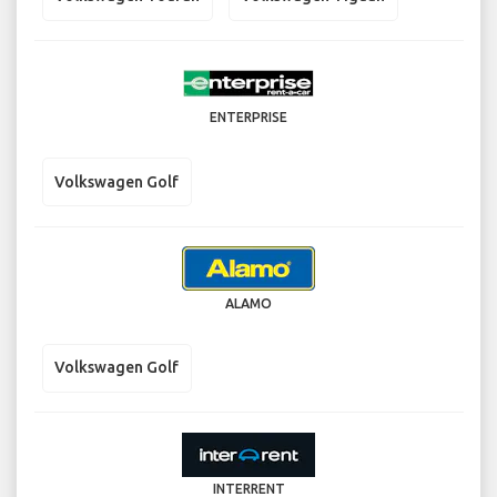
ENTERPRISE
Volkswagen Golf
ALAMO
Volkswagen Golf
INTERRENT