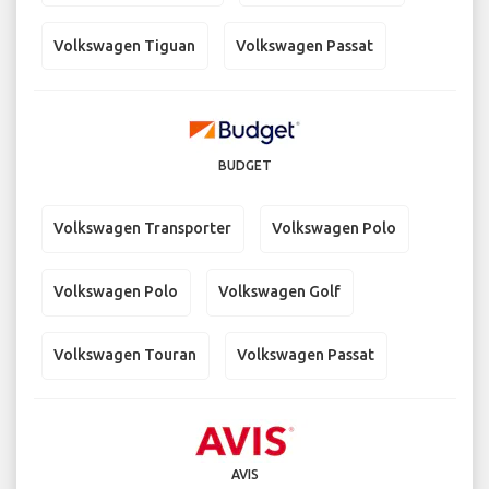
Volkswagen Tiguan
Volkswagen Passat
BUDGET
Volkswagen Transporter
Volkswagen Polo
Volkswagen Polo
Volkswagen Golf
Volkswagen Touran
Volkswagen Passat
AVIS