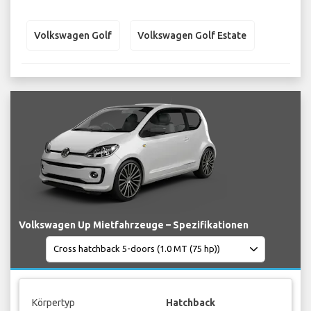
Volkswagen Golf
Volkswagen Golf Estate
Volkswagen Up Mietfahrzeuge – Spezifikationen
Körpertyp
Hatchback