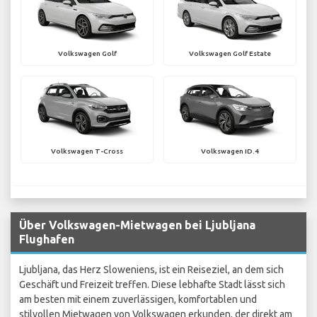
Volkswagen Golf
Volkswagen Golf Estate
Volkswagen T-Cross
Volkswagen ID.4
Über Volkswagen-Mietwagen bei Ljubljana
Flughafen
Ljubljana, das Herz Sloweniens, ist ein Reiseziel, an dem sich
Geschäft und Freizeit treffen. Diese lebhafte Stadt lässt sich
am besten mit einem zuverlässigen, komfortablen und
stilvollen Mietwagen von Volkswagen erkunden, der direkt am