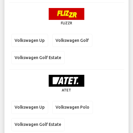
FLIZZR
Volkswagen Up
Volkswagen Golf
Volkswagen Golf Estate
ATET
Volkswagen Up
Volkswagen Polo
Volkswagen Golf Estate