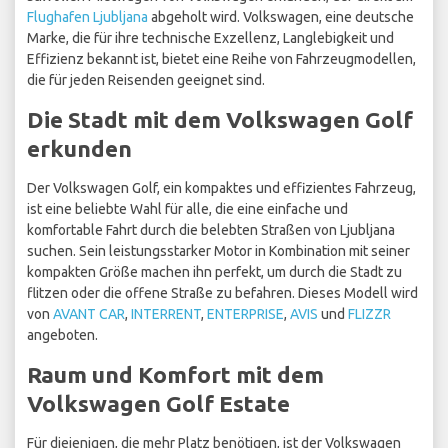
Flughafen Ljubljana
abgeholt wird. Volkswagen, eine deutsche
Marke, die für ihre technische Exzellenz, Langlebigkeit und
Effizienz bekannt ist, bietet eine Reihe von Fahrzeugmodellen,
die für jeden Reisenden geeignet sind.
Die Stadt mit dem Volkswagen Golf
erkunden
Der Volkswagen Golf, ein kompaktes und effizientes Fahrzeug,
ist eine beliebte Wahl für alle, die eine einfache und
komfortable Fahrt durch die belebten Straßen von Ljubljana
suchen. Sein leistungsstarker Motor in Kombination mit seiner
kompakten Größe machen ihn perfekt, um durch die Stadt zu
flitzen oder die offene Straße zu befahren. Dieses Modell wird
von
AVANT CAR
,
INTERRENT
,
ENTERPRISE
,
AVIS
und
FLIZZR
angeboten.
Raum und Komfort mit dem
Volkswagen Golf Estate
Für diejenigen, die mehr Platz benötigen, ist der Volkswagen