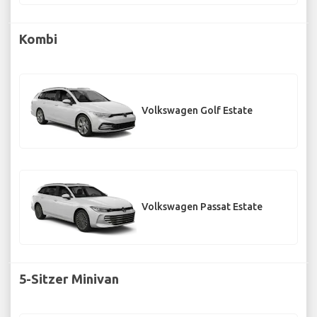
Kombi
Volkswagen Golf Estate
Volkswagen Passat Estate
5-Sitzer Minivan