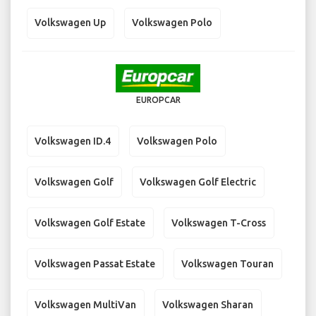
Volkswagen Up
Volkswagen Polo
EUROPCAR
Volkswagen ID.4
Volkswagen Polo
Volkswagen Golf
Volkswagen Golf Electric
Volkswagen Golf Estate
Volkswagen T-Cross
Volkswagen Passat Estate
Volkswagen Touran
Volkswagen MultiVan
Volkswagen Sharan