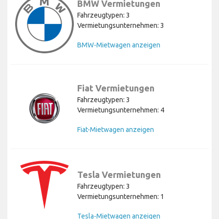
BMW Vermietungen
Fahrzeugtypen: 3
Vermietungsunternehmen: 3
BMW-Mietwagen anzeigen
Fiat Vermietungen
Fahrzeugtypen: 3
Vermietungsunternehmen: 4
Fiat-Mietwagen anzeigen
Tesla Vermietungen
Fahrzeugtypen: 3
Vermietungsunternehmen: 1
Tesla-Mietwagen anzeigen