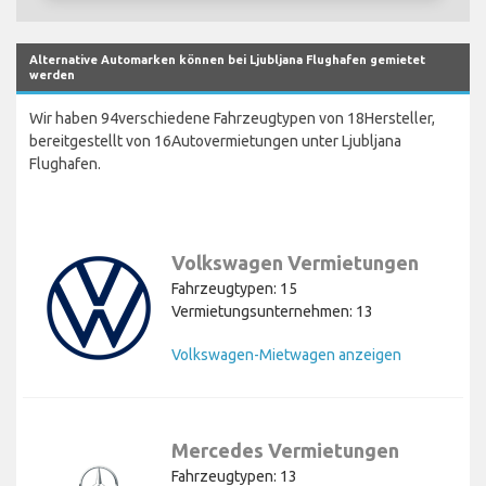
Alternative Automarken können bei Ljubljana Flughafen gemietet
werden
Wir haben 94verschiedene Fahrzeugtypen von 18Hersteller,
bereitgestellt von 16Autovermietungen unter Ljubljana
Flughafen.
Volkswagen Vermietungen
Fahrzeugtypen: 15
Vermietungsunternehmen: 13
Volkswagen-Mietwagen anzeigen
Mercedes Vermietungen
Fahrzeugtypen: 13