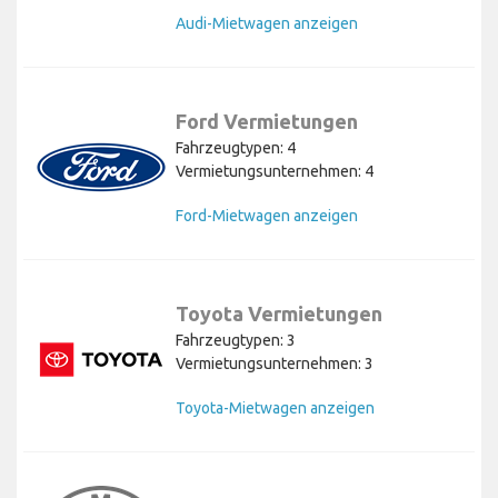
Audi-Mietwagen anzeigen
Ford Vermietungen
Fahrzeugtypen: 4
Vermietungsunternehmen: 4
Ford-Mietwagen anzeigen
Toyota Vermietungen
Fahrzeugtypen: 3
Vermietungsunternehmen: 3
Toyota-Mietwagen anzeigen