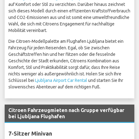
auf Komfort oder Stil zu verzichten. Darüber hinaus zeichnet
sich dieses Modell durch einen effizienten Kraftstoffverbrauch
und CO2-Emissionen aus und ist somit eine umweltfreundliche
Wahl, die sich mit Citroens Engagement für nachhaltige
Mobilität vereinbart.
Die Citroen-Modellpalette am Flughafen Ljubljana bietet ein
Fahrzeug für jeden Reisenden. Egal, ob Sie zwischen
Geschäftstreffen hin und her flitzen oder die fesselnde
Geschichte der Stadt erkunden, Citroens Kombination aus
Komfort, Stil und Praktikabilität sorgt dafür, dass Ihre Reise
nichts weniger als außergewöhnlich ist. Holen Sie sich Ihre
Schlüssel bei
Ljubljana Airport Car Rental
und starten Sie Ihr
slowenisches Abenteuer auf dem richtigen Fuß.
Citroen Fahrzeugmieten nach Gruppe verfügbar
bei Ljubljana Flughafen
7-Sitzer Minivan