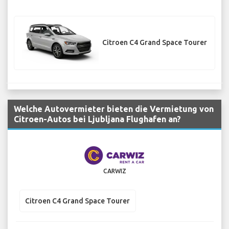
Citroen C4 Grand Space Tourer
Welche Autovermieter bieten die Vermietung von
Citroen-Autos bei Ljubljana Flughafen an?
CARWIZ
Citroen C4 Grand Space Tourer