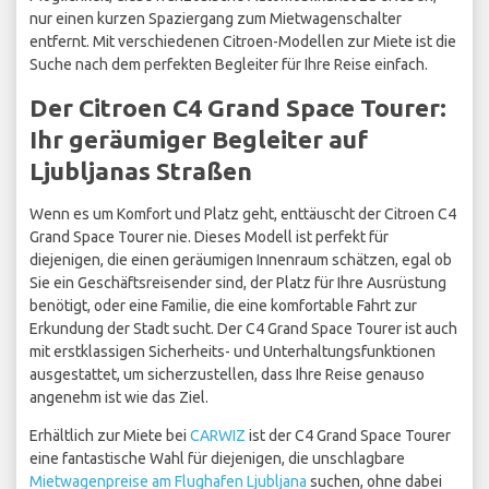
nur einen kurzen Spaziergang zum Mietwagenschalter
entfernt. Mit verschiedenen Citroen-Modellen zur Miete ist die
Suche nach dem perfekten Begleiter für Ihre Reise einfach.
Der Citroen C4 Grand Space Tourer:
Ihr geräumiger Begleiter auf
Ljubljanas Straßen
Wenn es um Komfort und Platz geht, enttäuscht der Citroen C4
Grand Space Tourer nie. Dieses Modell ist perfekt für
diejenigen, die einen geräumigen Innenraum schätzen, egal ob
Sie ein Geschäftsreisender sind, der Platz für Ihre Ausrüstung
benötigt, oder eine Familie, die eine komfortable Fahrt zur
Erkundung der Stadt sucht. Der C4 Grand Space Tourer ist auch
mit erstklassigen Sicherheits- und Unterhaltungsfunktionen
ausgestattet, um sicherzustellen, dass Ihre Reise genauso
angenehm ist wie das Ziel.
Erhältlich zur Miete bei
CARWIZ
ist der C4 Grand Space Tourer
eine fantastische Wahl für diejenigen, die unschlagbare
Mietwagenpreise am Flughafen Ljubljana
suchen, ohne dabei