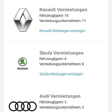
Renault Vermietungen
Fahrzeugtypen: 10
Vermietungsunternehmen: 11
Renault-Mietwagen anzeigen
Skoda Vermietungen
Fahrzeugtypen: 6
Vermietungsunternehmen: 8
Skoda-Mietwagen anzeigen
Audi Vermietungen
Fahrzeugtypen: 5
Vermietungsunternehmen: 3