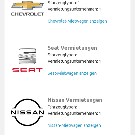
Fahrzeugtypen: 1
Vermietungsunternehmen: 1
Chevrolet-Mietwagen anzeigen
Seat Vermietungen
Fahrzeugtypen: 1
Vermietungsunternehmen: 1
Seat-Mietwagen anzeigen
Nissan Vermietungen
Fahrzeugtypen: 1
Vermietungsunternehmen: 1
Nissan-Mietwagen anzeigen