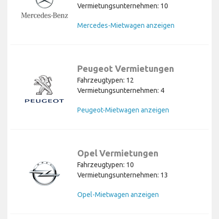
Vermietungsunternehmen: 10
Mercedes-Mietwagen anzeigen
Peugeot Vermietungen
Fahrzeugtypen: 12
Vermietungsunternehmen: 4
Peugeot-Mietwagen anzeigen
Opel Vermietungen
Fahrzeugtypen: 10
Vermietungsunternehmen: 13
Opel-Mietwagen anzeigen