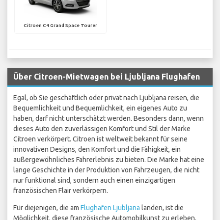
Citroen C4 Grand Space Tourer
Über Citroen-Mietwagen bei Ljubljana Flughafen
Egal, ob Sie geschäftlich oder privat nach Ljubljana reisen, die
Bequemlichkeit und Bequemlichkeit, ein eigenes Auto zu
haben, darf nicht unterschätzt werden. Besonders dann, wenn
dieses Auto den zuverlässigen Komfort und Stil der Marke
Citroen verkörpert. Citroen ist weltweit bekannt für seine
innovativen Designs, den Komfort und die Fähigkeit, ein
außergewöhnliches Fahrerlebnis zu bieten. Die Marke hat eine
lange Geschichte in der Produktion von Fahrzeugen, die nicht
nur funktional sind, sondern auch einen einzigartigen
französischen Flair verkörpern.
Für diejenigen, die am
Flughafen Ljubljana
landen, ist die
Möglichkeit, diese französische Automobilkunst zu erleben,