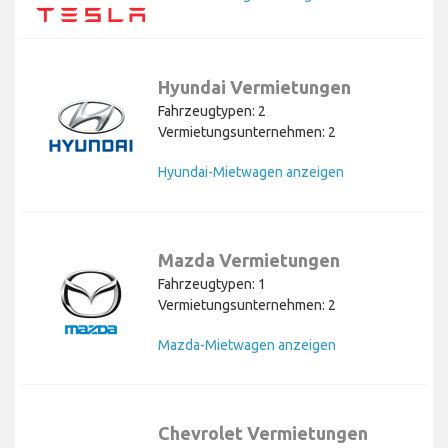
Hyundai Vermietungen
Fahrzeugtypen: 2
Vermietungsunternehmen: 2
Hyundai-Mietwagen anzeigen
Mazda Vermietungen
Fahrzeugtypen: 1
Vermietungsunternehmen: 2
Mazda-Mietwagen anzeigen
Chevrolet Vermietungen