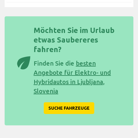
Möchten Sie im Urlaub
etwas Saubereres
fahren?
eco
Finden Sie die
besten
Angebote für Elektro- und
Hybridautos in Ljubljana,
Slovenia
SUCHE FAHRZEUGE