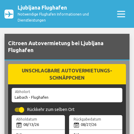
Ljubljana Flughafen
Notwendige Flughafen Informationen und
Dienstleistungen
Citroen Autovermietung bei Ljubljana
Flughafen
UNSCHLAGBARE AUTOVERMIETUNGS-
SCHNÄPPCHEN
Abholort
Rückkehr zum selben Ort
Abholdatum
Rückgabedatum