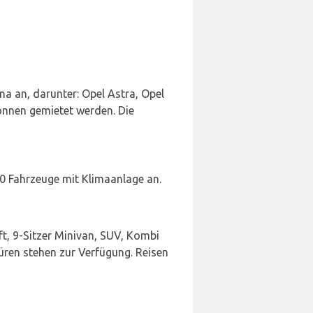
na an, darunter: Opel Astra, Opel
önnen gemietet werden. Die
10 Fahrzeuge mit Klimaanlage an.
, 9-Sitzer Minivan, SUV, Kombi
Türen stehen zur Verfügung. Reisen