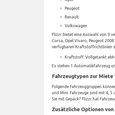
Peugeot
Renault
Volkswagen
Flizzr bietet eine Auswahl von 9 
Corsa, Opel Vivaro, Peugeot 2008 
verfügbaren Kraftstoffrichtlinien s
Kraftstoff: Vollgetankt ab
Es stehen 1 Automatikfahrzeug und
Fahrzeugtypen zur Miete v
Folgende Fahrzeuggruppen können 
und Mini. Fahrzeuge sind mit 4, 5
Sie mit Gepäck? Flizzr hat Fahrze
Zusätzliche Optionen von 