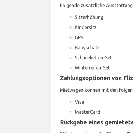
Folgende zusätzliche Ausstattung 
Sitzerhöhung
Kindersitz
GPS
Babyschale
Schneeketten-Set
Winterreifen-Set
Zahlungsoptionen von Fliz
Mietwagen können mit den folgen
Visa
MasterCard
Rückgabe eines gemietete