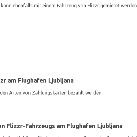
kann ebenfalls mit einem Fahrzeug von Flizzr gemietet werden
zr am Flughafen Ljubljana
den Arten von Zahlungskarten bezahlt werden:
n Flizzr-Fahrzeugs am Flughafen Ljubljana