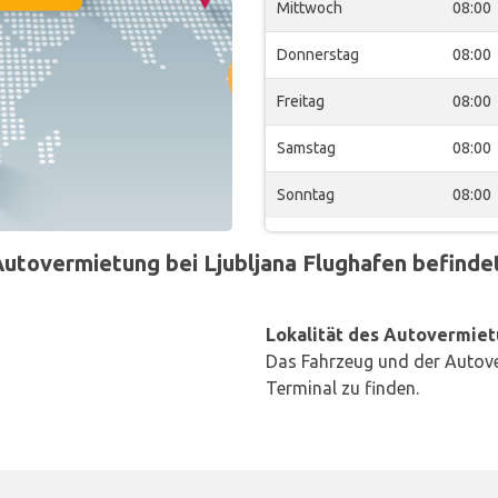
Mittwoch
08:00
Donnerstag
08:00
Freitag
08:00
Samstag
08:00
Sonntag
08:00
utovermietung bei Ljubljana Flughafen befindet 
Lokalität des Autovermiet
Das Fahrzeug und der Autove
Terminal zu finden.