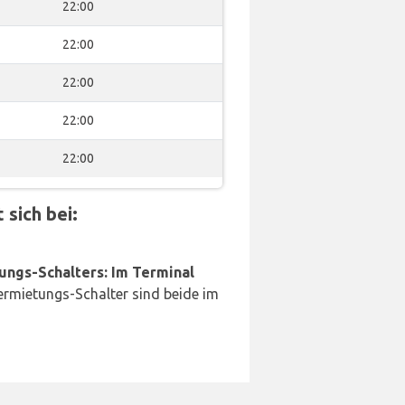
22:00
22:00
22:00
22:00
22:00
sich bei:
ungs-Schalters: Im Terminal
rmietungs-Schalter sind beide im