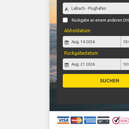
Rückgabe an einem anderen Or
Abholdatum
Rückgabedatum
SUCHEN