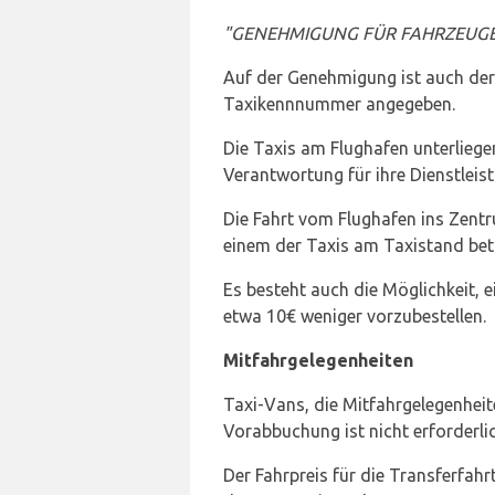
"GENEHMIGUNG FÜR FAHRZEUGE, di
Auf der Genehmigung ist auch der
Taxikennnummer angegeben.
Die Taxis am Flughafen unterliege
Verantwortung für ihre Dienstleis
Die Fahrt vom Flughafen ins Zentr
einem der Taxis am Taxistand bet
Es besteht auch die Möglichkeit, 
etwa 10€ weniger vorzubestellen.
Mitfahrgelegenheiten
Taxi-Vans, die Mitfahrgelegenheit
Vorabbuchung ist nicht erforderlic
Der Fahrpreis für die Transferfahrt