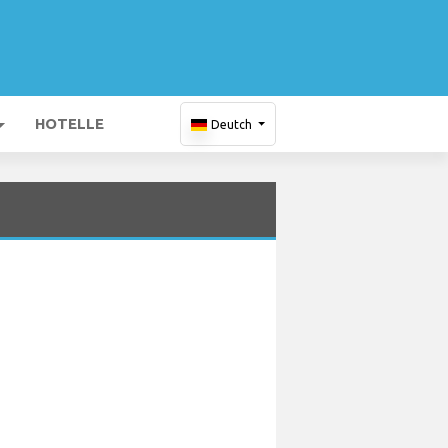
HOTELLE
Deutch