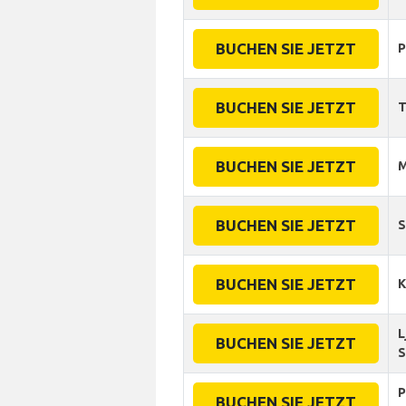
BUCHEN SIE JETZT
P
BUCHEN SIE JETZT
T
BUCHEN SIE JETZT
M
BUCHEN SIE JETZT
S
BUCHEN SIE JETZT
K
L
BUCHEN SIE JETZT
S
P
BUCHEN SIE JETZT