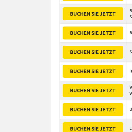
R
BUCHEN SIE JETZT
S
BUCHEN SIE JETZT
B
BUCHEN SIE JETZT
S
BUCHEN SIE JETZT
I
V
BUCHEN SIE JETZT
W
BUCHEN SIE JETZT
BUCHEN SIE JETZT
L