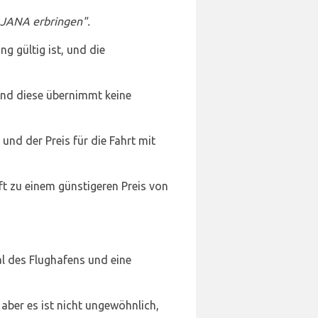
JANA erbringen".
 gültig ist, und die
 und diese übernimmt keine
nd der Preis für die Fahrt mit
ft zu einem günstigeren Preis von
al des Flughafens und eine
, aber es ist nicht ungewöhnlich,