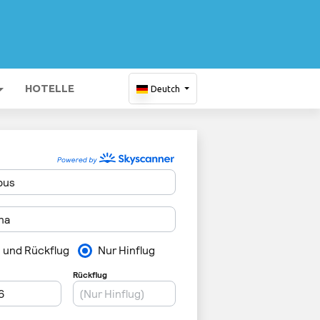
HOTELLE
Deutch