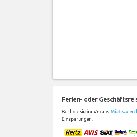
Ferien- oder Geschäftsre
Buchen Sie im Voraus
Mietwagen b
Einsparungen.