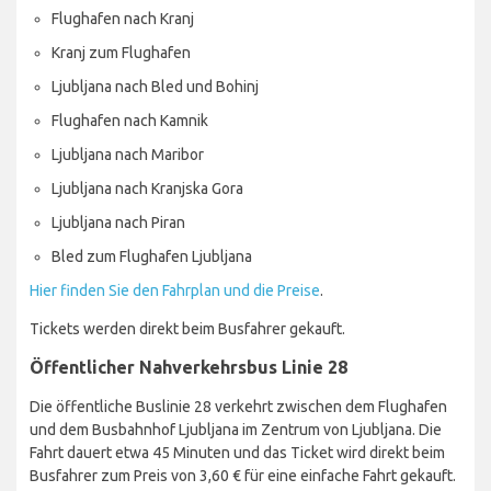
Hier finden Sie eine Liste der verschiedenen Linien des
Ljubljana Airport Bus:
Flughafen nach Kranj
Kranj zum Flughafen
Ljubljana nach Bled und Bohinj
Flughafen nach Kamnik
Ljubljana nach Maribor
Ljubljana nach Kranjska Gora
Ljubljana nach Piran
Bled zum Flughafen Ljubljana
Hier finden Sie den Fahrplan und die Preise
.
Tickets werden direkt beim Busfahrer gekauft.
Öffentlicher Nahverkehrsbus Linie 28
Die öffentliche Buslinie 28 verkehrt zwischen dem Flughafen