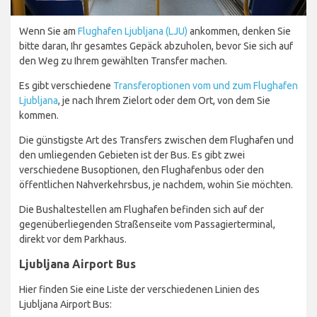
Wenn Sie am
Flughafen Ljubljana (LJU)
ankommen, denken Sie
bitte daran, Ihr gesamtes Gepäck abzuholen, bevor Sie sich auf
den Weg zu Ihrem gewählten Transfer machen.
Es gibt verschiedene
Transferoptionen vom und zum Flughafen
Ljubljana
, je nach Ihrem Zielort oder dem Ort, von dem Sie
kommen.
Die günstigste Art des Transfers zwischen dem Flughafen und
den umliegenden Gebieten ist der Bus. Es gibt zwei
verschiedene Busoptionen, den Flughafenbus oder den
öffentlichen Nahverkehrsbus, je nachdem, wohin Sie möchten.
Die Bushaltestellen am Flughafen befinden sich auf der
gegenüberliegenden Straßenseite vom Passagierterminal,
direkt vor dem Parkhaus.
Ljubljana Airport Bus