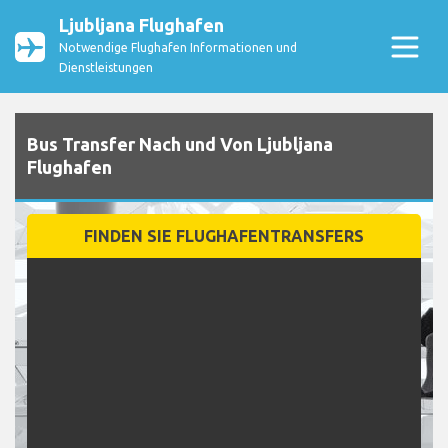
Ljubljana Flughafen
Notwendige Flughafen Informationen und
Dienstleistungen
Bus Transfer Nach und Von Ljubljana
Flughafen
FINDEN SIE FLUGHAFENTRANSFERS
Eine Richtung
Rückfahrt
Von
Nach
Abfahrt