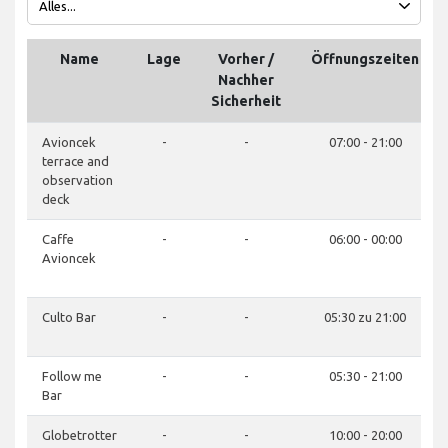
Name
Lage
Vorher /
Öffnungszeiten
Nachher
Sicherheit
Avioncek
-
-
07:00 - 21:00
terrace and
observation
deck
Caffe
-
-
06:00 - 00:00
Avioncek
Culto Bar
-
-
05:30 zu 21:00
Follow me
-
-
05:30 - 21:00
Bar
Globetrotter
-
-
10:00 - 20:00