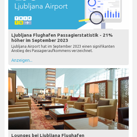
Ljubljana Flughafen Passagierstatistik - 21%
höher im September 2023
Ljubljana Airport hat im September 2023 einen signifikanten
Anstieg des Passagieraufkommens verzeichnet.
Anzeigen...
Lounges bei Ljubljana Flughafen