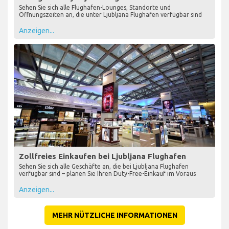
Sehen Sie sich alle Flughafen-Lounges, Standorte und
Öffnungszeiten an, die unter Ljubljana Flughafen verfügbar sind
Anzeigen...
Zollfreies Einkaufen bei Ljubljana Flughafen
Sehen Sie sich alle Geschäfte an, die bei Ljubljana Flughafen
verfügbar sind – planen Sie Ihren Duty-Free-Einkauf im Voraus
Anzeigen...
MEHR NÜTZLICHE INFORMATIONEN