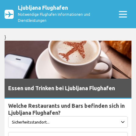
Ljubljana Flughafen
Notwendige Flughafen Informationen und
Dienstleistungen
}
Essen und Trinken bei Ljubljana Flughafen
Welche Restaurants und Bars befinden sich in
Ljubljana Flughafen?