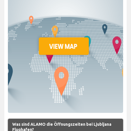
Was sind ALAMO die Öffnungszeiten bei Ljubljana
Flughafen?