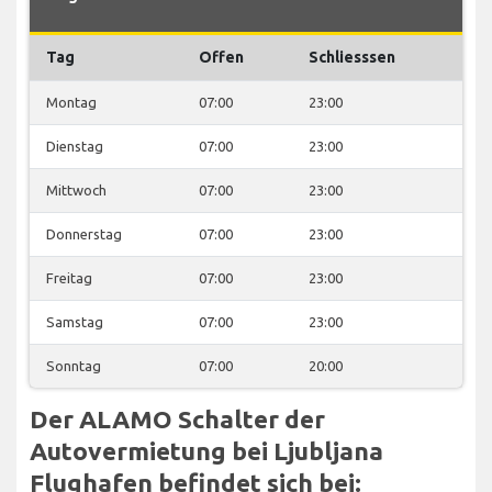
Tag
Offen
Schliesssen
Montag
07:00
23:00
Dienstag
07:00
23:00
Mittwoch
07:00
23:00
Donnerstag
07:00
23:00
Freitag
07:00
23:00
Samstag
07:00
23:00
Sonntag
07:00
20:00
Der ALAMO Schalter der
Autovermietung bei Ljubljana
Flughafen befindet sich bei: