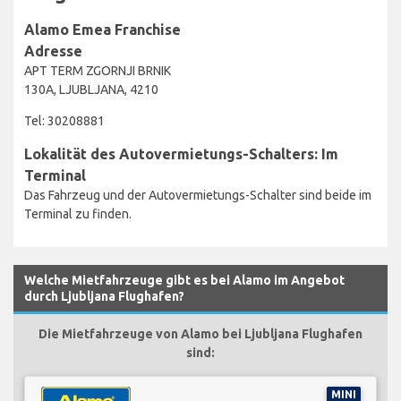
Alamo Emea Franchise
Adresse
APT TERM ZGORNJI BRNIK
130A, LJUBLJANA, 4210
Tel: 30208881
Lokalität des Autovermietungs-Schalters: Im
Terminal
Das Fahrzeug und der Autovermietungs-Schalter sind beide im
Terminal zu finden.
Welche Mietfahrzeuge gibt es bei Alamo im Angebot
durch Ljubljana Flughafen?
Die Mietfahrzeuge von Alamo bei Ljubljana Flughafen
sind:
MINI