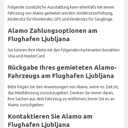
Folgende zusätzliche Ausstattung kann ebenfalls mit einem
Fahrzeug von Alamo gemietet werden: Kindersitzerhöhung,
Kindersitz für Kleinkinder, GPS und Kindersitz für Säuglinge.
Alamo Zahlungsoptionen am
Flughafen Ljubljana
Sie können Ihre Miete mit den folgenden Kartenarten bezahlen:
Visa und MasterCard.
Rückgabe Ihres gemieteten Alamo-
Fahrzeugs am Flughafen Ljubljana
Bitte folgen Sie den Anweisungen von Alamo, wenn es Zeit ist,
das Mietfahrzeug zurückzugeben. Denken Sie immer daran,
Ihre Sachen aus dem Fahrzeug zu entfernen, bevor Sie es an
Alamo zurückgeben.
Kontaktieren Sie Alamo am
Flughafen Ljubljana