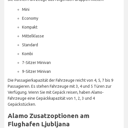
Mini
Economy
Kompakt
Mittelklasse
Standard
Kombi
7-Sitzer Minivan
9-Sitzer Minivan
Die Passagierkapazität der Fahrzeuge reicht von 4, 5, 7 bis 9
Passagieren. Es stehen Fahrzeuge mit 3, 4 und 5 Türen zur
Verfügung. Wenn Sie mit Gepäck reisen, haben Alamo-
Fahrzeuge eine Gepäckkapazität von 1, 2, 3 und 4
Gepäckstücken.
Alamo Zusatzoptionen am
Flughafen Ljubljana