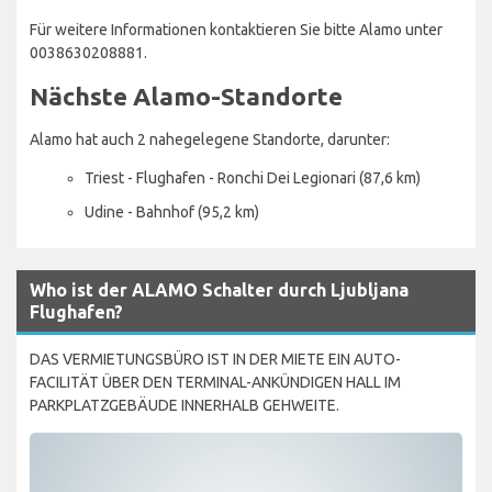
Für weitere Informationen kontaktieren Sie bitte Alamo unter
0038630208881.
Nächste Alamo-Standorte
Alamo hat auch 2 nahegelegene Standorte, darunter:
Triest - Flughafen - Ronchi Dei Legionari (87,6 km)
Udine - Bahnhof (95,2 km)
Who ist der ALAMO Schalter durch Ljubljana
Flughafen?
DAS VERMIETUNGSBÜRO IST IN DER MIETE EIN AUTO-
FACILITÄT ÜBER DEN TERMINAL-ANKÜNDIGEN HALL IM
PARKPLATZGEBÄUDE INNERHALB GEHWEITE.