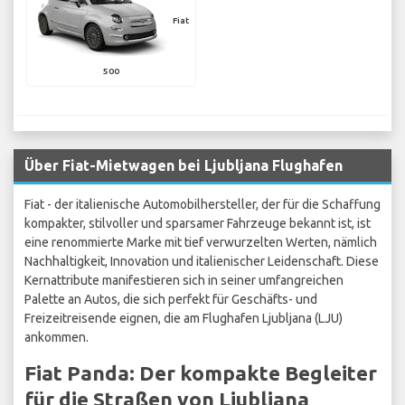
Fiat
500
Über Fiat-Mietwagen bei Ljubljana Flughafen
Fiat - der italienische Automobilhersteller, der für die Schaffung
kompakter, stilvoller und sparsamer Fahrzeuge bekannt ist, ist
eine renommierte Marke mit tief verwurzelten Werten, nämlich
Nachhaltigkeit, Innovation und italienischer Leidenschaft. Diese
Kernattribute manifestieren sich in seiner umfangreichen
Palette an Autos, die sich perfekt für Geschäfts- und
Freizeitreisende eignen, die am Flughafen Ljubljana (LJU)
ankommen.
Fiat Panda: Der kompakte Begleiter
für die Straßen von Ljubljana