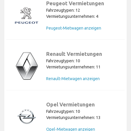
Peugeot Vermietungen
Fahrzeugtypen: 12
Vermietungsunternehmen: 4
Peugeot-Mietwagen anzeigen
Renault Vermietungen
Fahrzeugtypen: 10
Vermietungsunternehmen: 11
Renault-Mietwagen anzeigen
Opel Vermietungen
Fahrzeugtypen: 10
Vermietungsunternehmen: 13
Opel-Mietwagen anzeigen