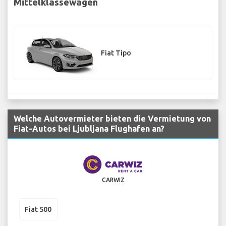
Mittelklassewagen
Fiat Tipo
Welche Autovermieter bieten die Vermietung von
Fiat-Autos bei Ljubljana Flughafen an?
CARWIZ
Fiat 500