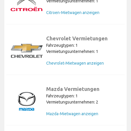
Vermietungsunternehmen: 1
Citroen-Mietwagen anzeigen
Chevrolet Vermietungen
Fahrzeugtypen: 1
Vermietungsunternehmen: 1
Chevrolet-Mietwagen anzeigen
Mazda Vermietungen
Fahrzeugtypen: 1
Vermietungsunternehmen: 2
Mazda-Mietwagen anzeigen