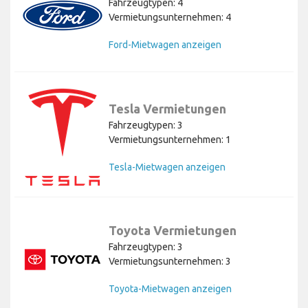
Fahrzeugtypen: 4
Vermietungsunternehmen: 4
Ford-Mietwagen anzeigen
Tesla Vermietungen
Fahrzeugtypen: 3
Vermietungsunternehmen: 1
Tesla-Mietwagen anzeigen
Toyota Vermietungen
Fahrzeugtypen: 3
Vermietungsunternehmen: 3
Toyota-Mietwagen anzeigen