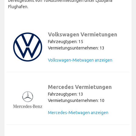
bereitgestellt von 16Autovermietungen unter Ljubljana
Flughafen.
Volkswagen Vermietungen
Fahrzeugtypen: 15
Vermietungsunternehmen: 13
Volkswagen-Mietwagen anzeigen
Mercedes Vermietungen
Fahrzeugtypen: 13
Vermietungsunternehmen: 10
Mercedes-Mietwagen anzeigen