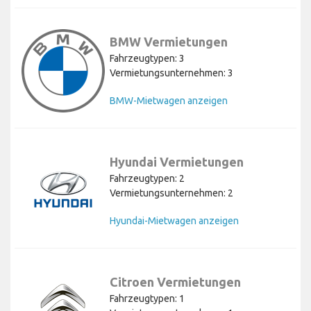
BMW Vermietungen
Fahrzeugtypen: 3
Vermietungsunternehmen: 3
BMW-Mietwagen anzeigen
Hyundai Vermietungen
Fahrzeugtypen: 2
Vermietungsunternehmen: 2
Hyundai-Mietwagen anzeigen
Citroen Vermietungen
Fahrzeugtypen: 1