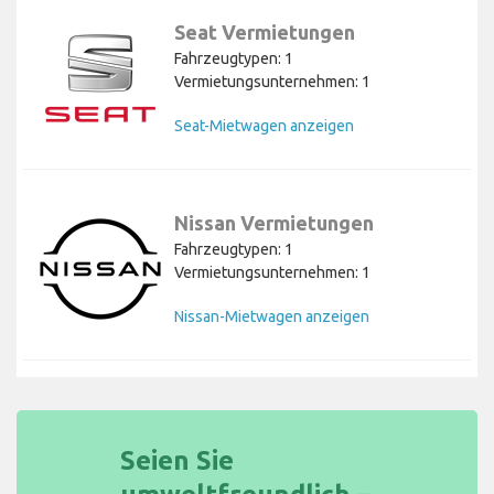
Seat Vermietungen
Fahrzeugtypen: 1
Vermietungsunternehmen: 1
Seat-Mietwagen anzeigen
Nissan Vermietungen
Fahrzeugtypen: 1
Vermietungsunternehmen: 1
Nissan-Mietwagen anzeigen
Seien Sie