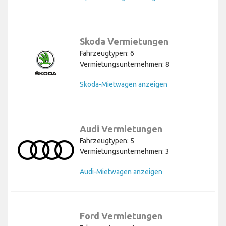
Skoda Vermietungen
Fahrzeugtypen: 6
Vermietungsunternehmen: 8
Skoda-Mietwagen anzeigen
Audi Vermietungen
Fahrzeugtypen: 5
Vermietungsunternehmen: 3
Audi-Mietwagen anzeigen
Ford Vermietungen