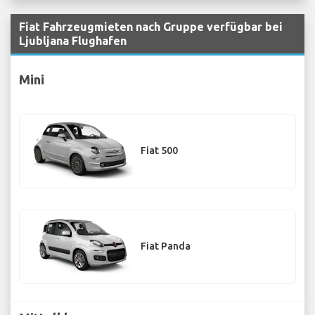
Fiat Fahrzeugmieten nach Gruppe verfügbar bei
Ljubljana Flughafen
Mini
Fiat 500
Fiat Panda