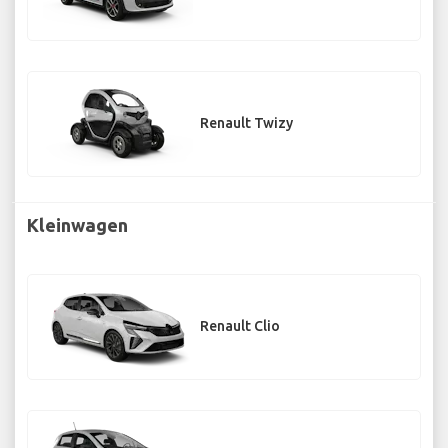
Renault Twizy
Kleinwagen
Renault Clio