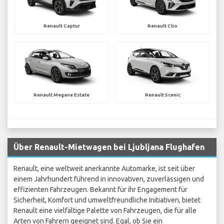
Renault Captur
Renault Clio
Renault Megane Estate
Renault Scenic
Über Renault-Mietwagen bei Ljubljana Flughafen
Renault, eine weltweit anerkannte Automarke, ist seit über
einem Jahrhundert führend in innovativen, zuverlässigen und
effizienten Fahrzeugen. Bekannt für ihr Engagement für
Sicherheit, Komfort und umweltfreundliche Initiativen, bietet
Renault eine vielfältige Palette von Fahrzeugen, die für alle
Arten von Fahrern geeignet sind. Egal, ob Sie ein