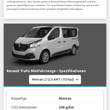
nicht garantieren, dass Sie das genaue Renault Scenic-Fahrzeugmodell und die
genauen Spezifikationen erhalten. Für spezifische Details sollten Sie sich bei der
jeweiligen Autovermietung unter Ljubljana Flughafen erkundigen.
Renault Trafic Mietfahrzeuge – Spezifikationen
Körpertyp
Minivan
CO2-Emissionen
208 g/km