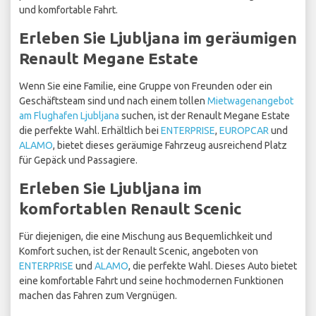
und komfortable Fahrt.
Erleben Sie Ljubljana im geräumigen
Renault Megane Estate
Wenn Sie eine Familie, eine Gruppe von Freunden oder ein
Geschäftsteam sind und nach einem tollen
Mietwagenangebot
am Flughafen Ljubljana
suchen, ist der Renault Megane Estate
die perfekte Wahl. Erhältlich bei
ENTERPRISE
,
EUROPCAR
und
ALAMO
, bietet dieses geräumige Fahrzeug ausreichend Platz
für Gepäck und Passagiere.
Erleben Sie Ljubljana im
komfortablen Renault Scenic
Für diejenigen, die eine Mischung aus Bequemlichkeit und
Komfort suchen, ist der Renault Scenic, angeboten von
ENTERPRISE
und
ALAMO
, die perfekte Wahl. Dieses Auto bietet
eine komfortable Fahrt und seine hochmodernen Funktionen
machen das Fahren zum Vergnügen.