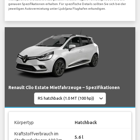
genauen Spezifikationen erhalten. Für spezifische Details sollten Sie sich bei der
jeweiligen Autovermietung unter Ljubljana Flughafen erkundigen.
Renault Clio Estate Mietfahrzeuge – Spezifikationen
Körpertyp
Hatchback
Kraftstoffverbrauch im
5.6 l