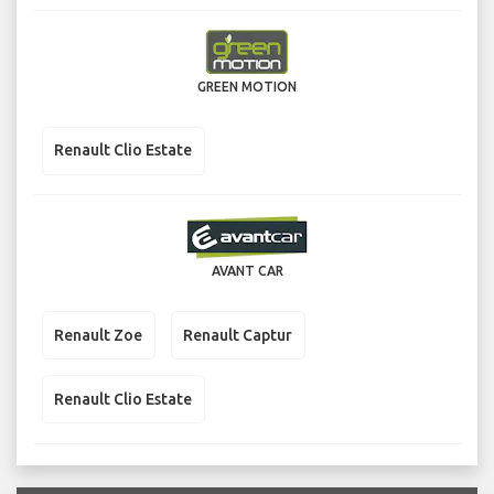
GREEN MOTION
Renault Clio Estate
AVANT CAR
Renault Zoe
Renault Captur
Renault Clio Estate