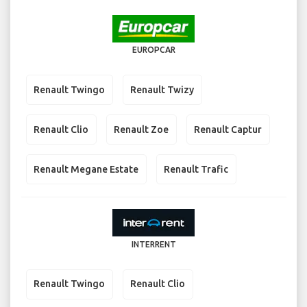
EUROPCAR
Renault Twingo
Renault Twizy
Renault Clio
Renault Zoe
Renault Captur
Renault Megane Estate
Renault Trafic
INTERRENT
Renault Twingo
Renault Clio