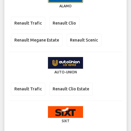
ALAMO
Renault Trafic
Renault Clio
Renault Megane Estate
Renault Scenic
AUTO-UNION
Renault Trafic
Renault Clio Estate
SIXT