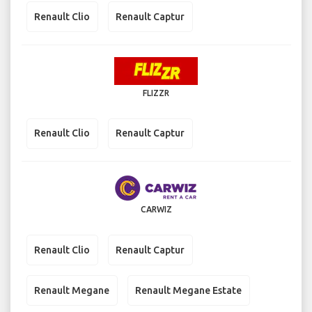
Renault Clio
Renault Captur
FLIZZR
Renault Clio
Renault Captur
CARWIZ
Renault Clio
Renault Captur
Renault Megane
Renault Megane Estate