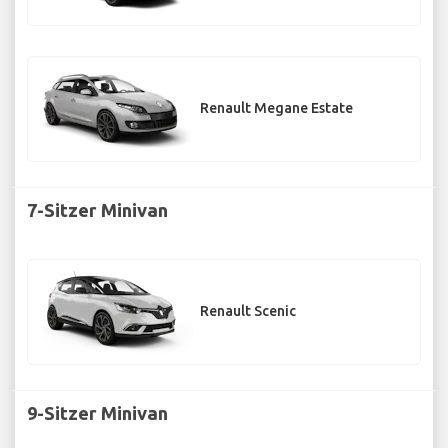
Renault Megane Estate
7-Sitzer Minivan
Renault Scenic
9-Sitzer Minivan