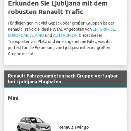
Erkunden Sie Ljubljana mit dem
robusten Renault Trafic
Für diejenigen mit viel Gepäck oder großen Gruppen ist der
Renault Trafic die ideale Wahl. Angeboten von
ENTERPRISE
,
EUROPCAR
,
ALAMO
und
AUTO-UNION
, bietet dieser
Transporter viel Platz und eine angenehme Fahrt, was ihn
perfekt für die Erkundung von Ljubljana mit einer großen
Gruppe macht.
Renault Fahrzeugmieten nach Gruppe verfügbar
bei Ljubljana Flughafen
Mini
Renault Twingo