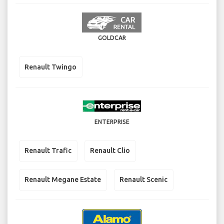
GOLDCAR
Renault Twingo
ENTERPRISE
Renault Trafic
Renault Clio
Renault Megane Estate
Renault Scenic