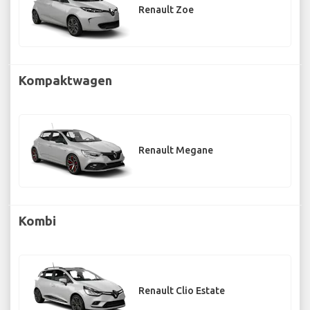
Renault Zoe
Kompaktwagen
Renault Megane
Kombi
Renault Clio Estate