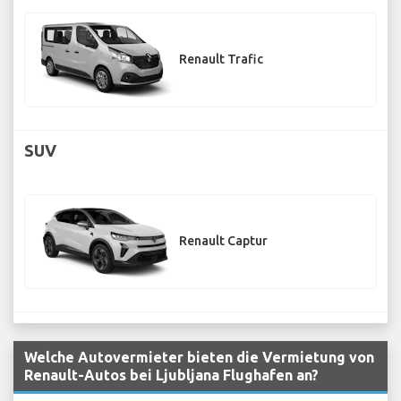
Renault Trafic
SUV
Renault Captur
Welche Autovermieter bieten die Vermietung von
Renault-Autos bei Ljubljana Flughafen an?