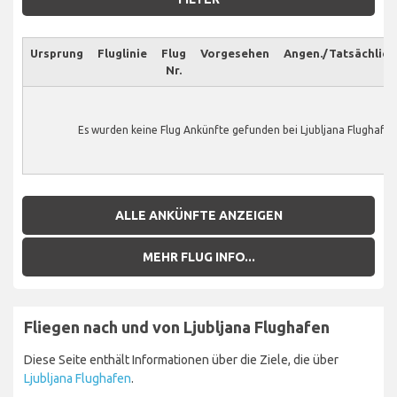
Ursprung
Fluglinie
Flug
Vorgesehen
Angen./Tatsächlich
Nr.
Es wurden keine Flug Ankünfte gefunden bei Ljubljana Flughafen
ALLE ANKÜNFTE ANZEIGEN
MEHR FLUG INFO...
Fliegen nach und von Ljubljana Flughafen
Diese Seite enthält Informationen über die Ziele, die über
Ljubljana Flughafen
.