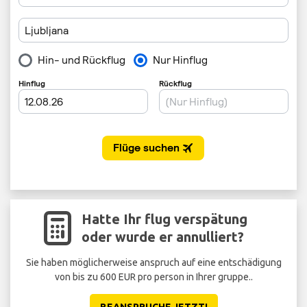
Hatte Ihr flug verspätung
oder wurde er annulliert?
Sie haben möglicherweise anspruch auf eine entschädigung
von bis zu 600 EUR pro person in Ihrer gruppe..