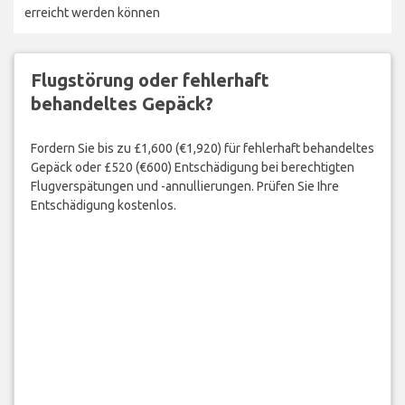
erreicht werden können
Flugstörung oder fehlerhaft
behandeltes Gepäck?
Fordern Sie bis zu £1,600 (€1,920) für fehlerhaft behandeltes
Gepäck oder £520 (€600) Entschädigung bei berechtigten
Flugverspätungen und -annullierungen. Prüfen Sie Ihre
Entschädigung kostenlos.