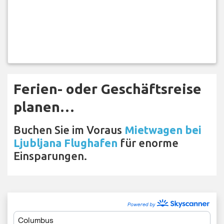
Ferien- oder Geschäftsreise
planen…
Buchen Sie im Voraus
Mietwagen bei
Ljubljana Flughafen
für enorme
Einsparungen.