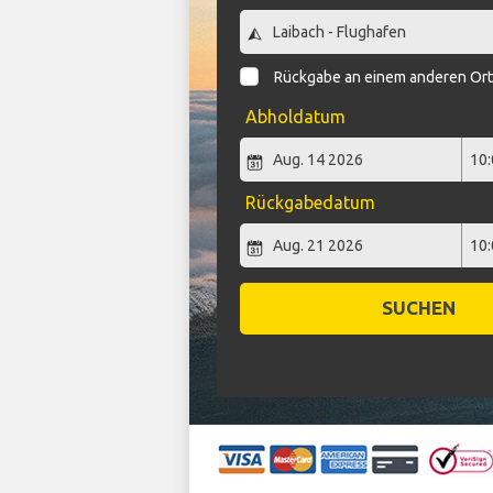
Rückgabe an einem anderen Or
Abholdatum
Rückgabedatum
SUCHEN