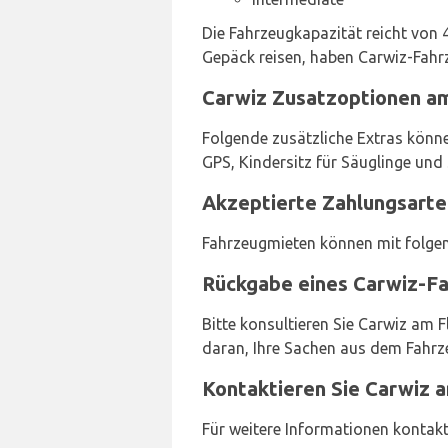
Die Fahrzeugkapazität reicht von 4
Gepäck reisen, haben Carwiz-Fahrze
Carwiz Zusatzoptionen am
Folgende zusätzliche Extras könne
GPS, Kindersitz für Säuglinge und
Akzeptierte Zahlungsarte
Fahrzeugmieten können mit folgen
Rückgabe eines Carwiz-Fa
Bitte konsultieren Sie Carwiz am 
daran, Ihre Sachen aus dem Fahrze
Kontaktieren Sie Carwiz a
Für weitere Informationen kontakt