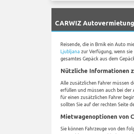
`
CARWIZ Autovermietungs-
Reisende, die in Brnik ein Auto 
Ljubljana
zur Verfügung, wenn si
gesamtes Gepäck aus dem Gepäck
Nützliche Informationen 
Alle zusätzlichen Fahrer müssen 
erfüllen und müssen auch bei der 
für einen zusätzlichen Fahrer beg
sollten Sie auf der rechten Seite d
Mietwagenoptionen von Ca
Sie können Fahrzeuge von den folg