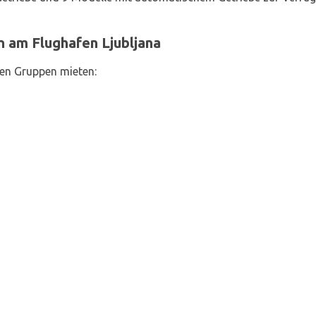
 am Flughafen Ljubljana
en Gruppen mieten: