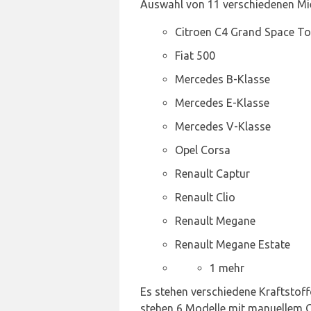
Auswahl von 11 verschiedenen Mie
Citroen C4 Grand Space To
Fiat 500
Mercedes B-Klasse
Mercedes E-Klasse
Mercedes V-Klasse
Opel Corsa
Renault Captur
Renault Clio
Renault Megane
Renault Megane Estate
1 mehr
Es stehen verschiedene Kraftstoff
stehen 6 Modelle mit manuellem G