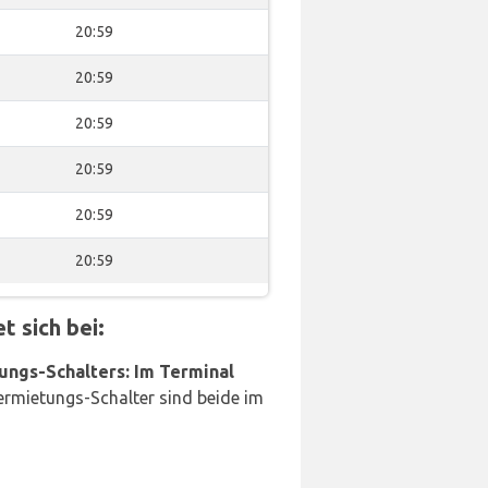
20:59
20:59
20:59
20:59
20:59
20:59
 sich bei:
ungs-Schalters: Im Terminal
rmietungs-Schalter sind beide im