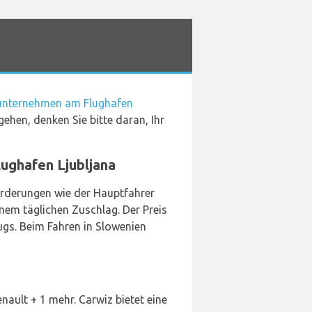
unternehmen am Flughafen
hen, denken Sie bitte daran, Ihr
ughafen Ljubljana
orderungen wie der Hauptfahrer
nem täglichen Zuschlag. Der Preis
ugs. Beim Fahren in Slowenien
nault + 1 mehr. Carwiz bietet eine