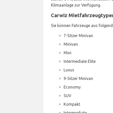
Klimaanlage zur Verfügung.
Carwiz Mietfahrzeugtypen
Sie können Fahrzeuge aus folgend
7-Sitzer Minivan
Minivan
Mini
Intermediate Elite
Luxus
9-Sitzer Minivan
Economy
SUV
Kompakt
Intermediate