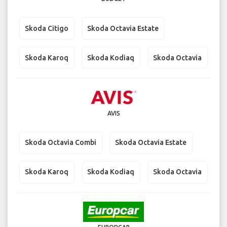
Skoda Citigo
Skoda Octavia Estate
Skoda Karoq
Skoda Kodiaq
Skoda Octavia
AVIS
Skoda Octavia Combi
Skoda Octavia Estate
Skoda Karoq
Skoda Kodiaq
Skoda Octavia