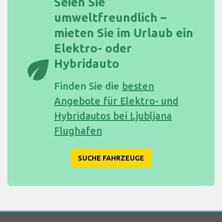
Seien Sie
umweltfreundlich –
mieten Sie im Urlaub ein
Elektro- oder
eco
Hybridauto
Finden Sie die
besten
Angebote für Elektro- und
Hybridautos bei Ljubljana
Flughafen
SUCHE FAHRZEUGE