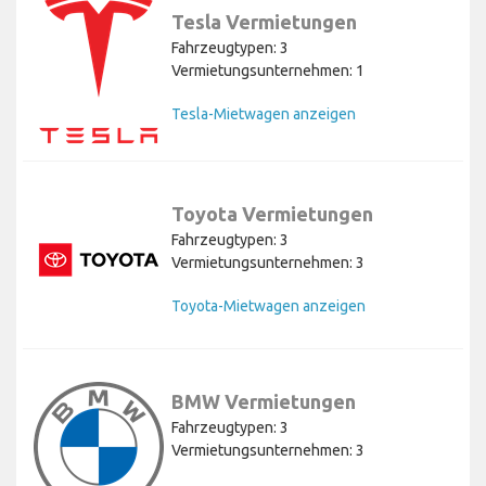
Tesla Vermietungen
Fahrzeugtypen: 3
Vermietungsunternehmen: 1
Tesla-Mietwagen anzeigen
Toyota Vermietungen
Fahrzeugtypen: 3
Vermietungsunternehmen: 3
Toyota-Mietwagen anzeigen
BMW Vermietungen
Fahrzeugtypen: 3
Vermietungsunternehmen: 3