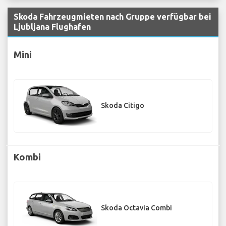
Skoda Fahrzeugmieten nach Gruppe verfügbar bei
Ljubljana Flughafen
Mini
Skoda Citigo
Kombi
Skoda Octavia Combi