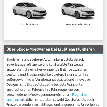
Skoda Octavia
Skoda Octavia Estate
Über Skoda-Mietwagen bei Ljubljana Flughafen
Skoda, eine angesehene Automarke, ist stolz darauf,
zuverlässige, effiziente und komfortable Fahrzeuge
anzubieten, die eine hervorragende Balance zwischen
Leistung und Erschwinglichkeit bieten. Bekannt für ihre
außergewöhnliche Verarbeitungsqualität und innovative
Designs, sind Skoda-Autos eine beliebte Wahl unter
anspruchsvollen Fahrern. Ihre Fahrzeuge, die von
verschiedenen Mietwagenunternehmen am
Flughafen
Ljubljana
erhältlich sind, bieten sowohl Geschäfts- als auch
Freizeitreisenden ein nahtloses und angenehmes Fahrerlebnis