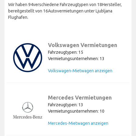
Wir haben 94verschiedene Fahrzeugtypen von 18Hersteller,
bereitgestellt von 16Autovermietungen unter Ljubljana
Flughafen.
Volkswagen Vermietungen
Fahrzeugtypen: 15
Vermietungsunternehmen: 13
Volkswagen-Mietwagen anzeigen
Mercedes Vermietungen
Fahrzeugtypen: 13
Vermietungsunternehmen: 10
Mercedes-Mietwagen anzeigen