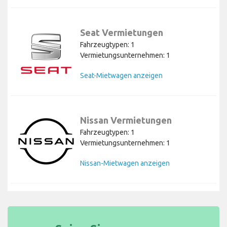
Seat Vermietungen
Fahrzeugtypen: 1
Vermietungsunternehmen: 1
Seat-Mietwagen anzeigen
Nissan Vermietungen
Fahrzeugtypen: 1
Vermietungsunternehmen: 1
Nissan-Mietwagen anzeigen