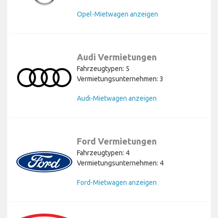
Opel-Mietwagen anzeigen
Audi Vermietungen
Fahrzeugtypen: 5
Vermietungsunternehmen: 3
Audi-Mietwagen anzeigen
Ford Vermietungen
Fahrzeugtypen: 4
Vermietungsunternehmen: 4
Ford-Mietwagen anzeigen