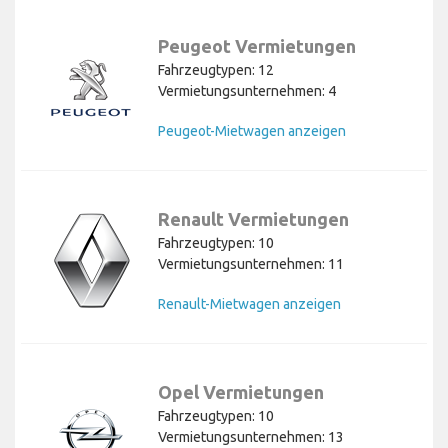
Peugeot Vermietungen
Fahrzeugtypen: 12
Vermietungsunternehmen: 4
Peugeot-Mietwagen anzeigen
Renault Vermietungen
Fahrzeugtypen: 10
Vermietungsunternehmen: 11
Renault-Mietwagen anzeigen
Opel Vermietungen
Fahrzeugtypen: 10
Vermietungsunternehmen: 13