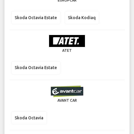
EUROPCAR
Skoda Octavia Estate
Skoda Kodiaq
ATET
Skoda Octavia Estate
AVANT CAR
Skoda Octavia