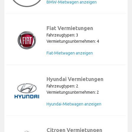
BMW-Mietwagen anzeigen
Fiat Vermietungen
Fahrzeugtypen: 3
Vermietungsunternehmen: 4
Fiat-Mietwagen anzeigen
Hyundai Vermietungen
Fahrzeugtypen: 2
Vermietungsunternehmen: 2
Hyundai-Mietwagen anzeigen
Citroen Vermietungen