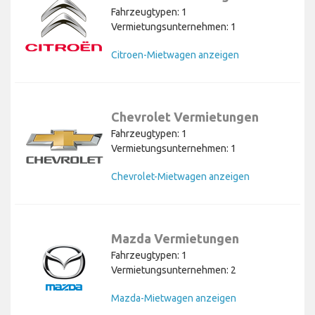
Fahrzeugtypen: 1
Vermietungsunternehmen: 1
Citroen-Mietwagen anzeigen
Chevrolet Vermietungen
Fahrzeugtypen: 1
Vermietungsunternehmen: 1
Chevrolet-Mietwagen anzeigen
Mazda Vermietungen
Fahrzeugtypen: 1
Vermietungsunternehmen: 2
Mazda-Mietwagen anzeigen