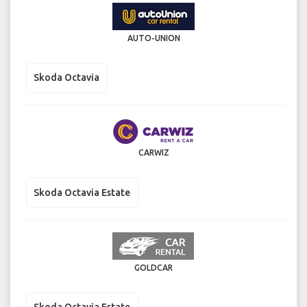
AUTO-UNION
Skoda Octavia
CARWIZ
Skoda Octavia Estate
GOLDCAR