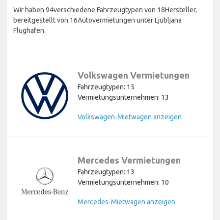
Wir haben 94verschiedene Fahrzeugtypen von 18Hersteller,
bereitgestellt von 16Autovermietungen unter Ljubljana
Flughafen.
Volkswagen Vermietungen
Fahrzeugtypen: 15
Vermietungsunternehmen: 13
Volkswagen-Mietwagen anzeigen
Mercedes Vermietungen
Fahrzeugtypen: 13
Vermietungsunternehmen: 10
Mercedes-Mietwagen anzeigen