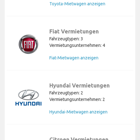
Toyota-Mietwagen anzeigen
Fiat Vermietungen
Fahrzeugtypen: 3
Vermietungsunternehmen: 4
Fiat-Mietwagen anzeigen
Hyundai Vermietungen
Fahrzeugtypen: 2
Vermietungsunternehmen: 2
Hyundai-Mietwagen anzeigen
Citroen Vermietungen