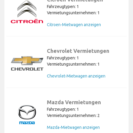
Fahrzeugtypen: 1
Vermietungsunternehmen: 1
Citroen-Mietwagen anzeigen
Chevrolet Vermietungen
Fahrzeugtypen: 1
Vermietungsunternehmen: 1
Chevrolet-Mietwagen anzeigen
Mazda Vermietungen
Fahrzeugtypen: 1
Vermietungsunternehmen: 2
Mazda-Mietwagen anzeigen