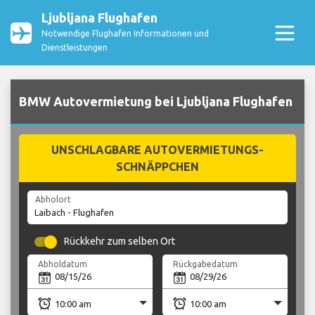
Ljubljana Flughafen
Notwendige Flughafen Informationen und
Dienstleistungen
BMW Autovermietung bei Ljubljana Flughafen
UNSCHLAGBARE AUTOVERMIETUNGS-
SCHNÄPPCHEN
Abholort
Rückkehr zum selben Ort
Abholdatum
Rückgabedatum