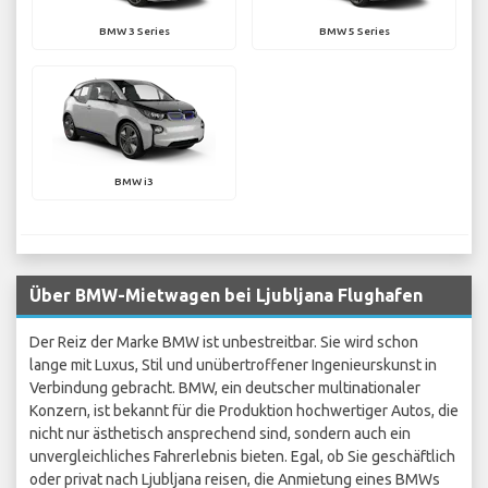
BMW 3 Series
BMW 5 Series
BMW i3
Über BMW-Mietwagen bei Ljubljana Flughafen
Der Reiz der Marke BMW ist unbestreitbar. Sie wird schon
lange mit Luxus, Stil und unübertroffener Ingenieurskunst in
Verbindung gebracht. BMW, ein deutscher multinationaler
Konzern, ist bekannt für die Produktion hochwertiger Autos, die
nicht nur ästhetisch ansprechend sind, sondern auch ein
unvergleichliches Fahrerlebnis bieten. Egal, ob Sie geschäftlich
oder privat nach Ljubljana reisen, die Anmietung eines BMWs