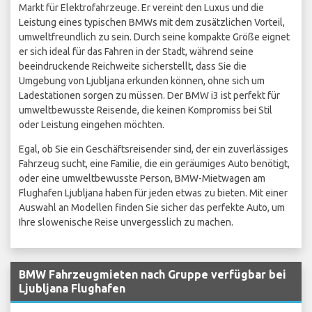
Markt für Elektrofahrzeuge. Er vereint den Luxus und die
Leistung eines typischen BMWs mit dem zusätzlichen Vorteil,
umweltfreundlich zu sein. Durch seine kompakte Größe eignet
er sich ideal für das Fahren in der Stadt, während seine
beeindruckende Reichweite sicherstellt, dass Sie die
Umgebung von Ljubljana erkunden können, ohne sich um
Ladestationen sorgen zu müssen. Der BMW i3 ist perfekt für
umweltbewusste Reisende, die keinen Kompromiss bei Stil
oder Leistung eingehen möchten.
Egal, ob Sie ein Geschäftsreisender sind, der ein zuverlässiges
Fahrzeug sucht, eine Familie, die ein geräumiges Auto benötigt,
oder eine umweltbewusste Person, BMW-Mietwagen am
Flughafen Ljubljana haben für jeden etwas zu bieten. Mit einer
Auswahl an Modellen finden Sie sicher das perfekte Auto, um
Ihre slowenische Reise unvergesslich zu machen.
BMW Fahrzeugmieten nach Gruppe verfügbar bei
Ljubljana Flughafen