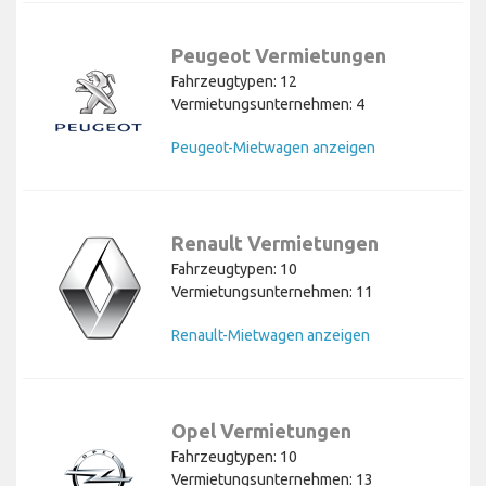
Peugeot Vermietungen
Fahrzeugtypen: 12
Vermietungsunternehmen: 4
Peugeot-Mietwagen anzeigen
Renault Vermietungen
Fahrzeugtypen: 10
Vermietungsunternehmen: 11
Renault-Mietwagen anzeigen
Opel Vermietungen
Fahrzeugtypen: 10
Vermietungsunternehmen: 13