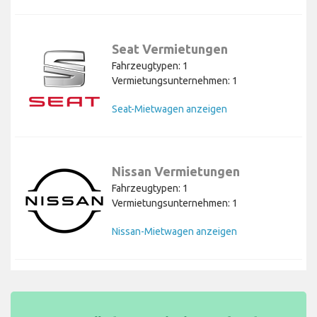
Seat Vermietungen
Fahrzeugtypen: 1
Vermietungsunternehmen: 1
Seat-Mietwagen anzeigen
Nissan Vermietungen
Fahrzeugtypen: 1
Vermietungsunternehmen: 1
Nissan-Mietwagen anzeigen