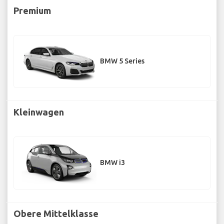
Premium
BMW 5 Series
Kleinwagen
BMW i3
Obere Mittelklasse