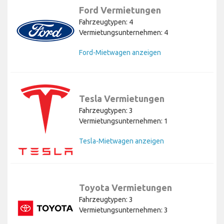
Ford Vermietungen
Fahrzeugtypen: 4
Vermietungsunternehmen: 4
Ford-Mietwagen anzeigen
Tesla Vermietungen
Fahrzeugtypen: 3
Vermietungsunternehmen: 1
Tesla-Mietwagen anzeigen
Toyota Vermietungen
Fahrzeugtypen: 3
Vermietungsunternehmen: 3