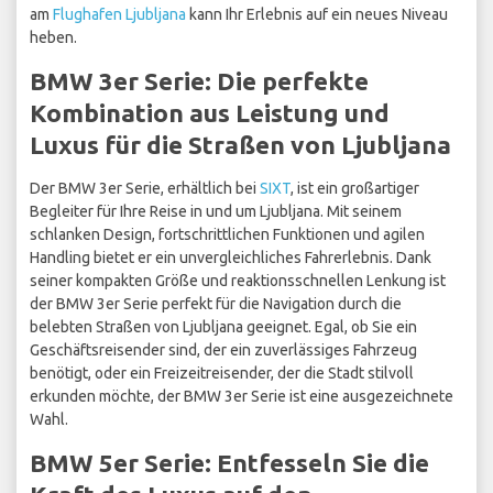
am
Flughafen Ljubljana
kann Ihr Erlebnis auf ein neues Niveau
heben.
BMW 3er Serie: Die perfekte
Kombination aus Leistung und
Luxus für die Straßen von Ljubljana
Der BMW 3er Serie, erhältlich bei
SIXT
, ist ein großartiger
Begleiter für Ihre Reise in und um Ljubljana. Mit seinem
schlanken Design, fortschrittlichen Funktionen und agilen
Handling bietet er ein unvergleichliches Fahrerlebnis. Dank
seiner kompakten Größe und reaktionsschnellen Lenkung ist
der BMW 3er Serie perfekt für die Navigation durch die
belebten Straßen von Ljubljana geeignet. Egal, ob Sie ein
Geschäftsreisender sind, der ein zuverlässiges Fahrzeug
benötigt, oder ein Freizeitreisender, der die Stadt stilvoll
erkunden möchte, der BMW 3er Serie ist eine ausgezeichnete
Wahl.
BMW 5er Serie: Entfesseln Sie die