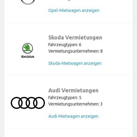
Opel-Mietwagen anzeigen
Skoda Vermietungen
Fahrzeugtypen: 6
Vermietungsunternehmen: 8
Skoda-Mietwagen anzeigen
Audi Vermietungen
Fahrzeugtypen: 5
Vermietungsunternehmen: 3
Audi-Mietwagen anzeigen