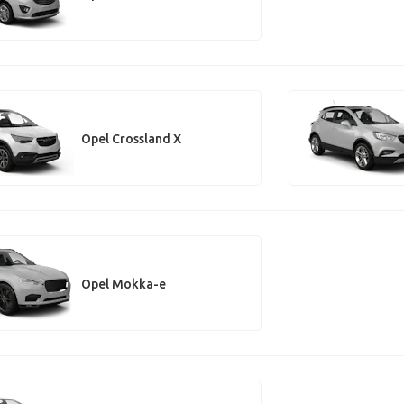
Opel Crossland X
Opel Mokka-e