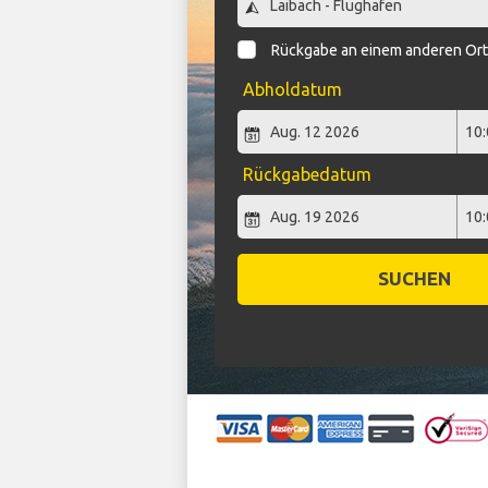
Rückgabe an einem anderen Or
Abholdatum
Rückgabedatum
SUCHEN