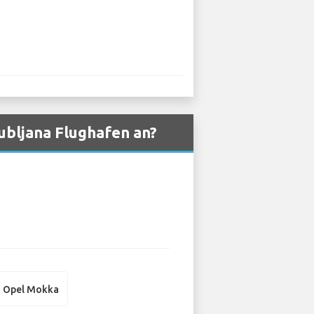
ubljana Flughafen an?
Opel Mokka