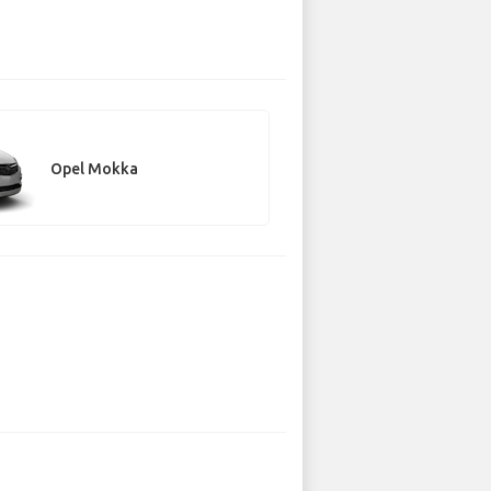
Opel Mokka