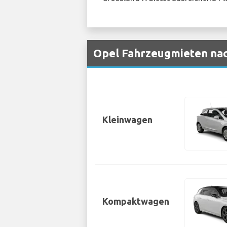
Opel Fahrzeugmieten nac
Kleinwagen
Kompaktwagen