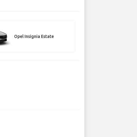
Opel Insignia Estate