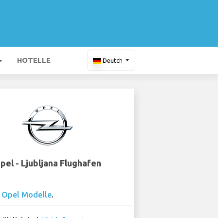
HOTELLE
Deutch
pel - Ljubljana Flughafen
0
Opel Modelle
.