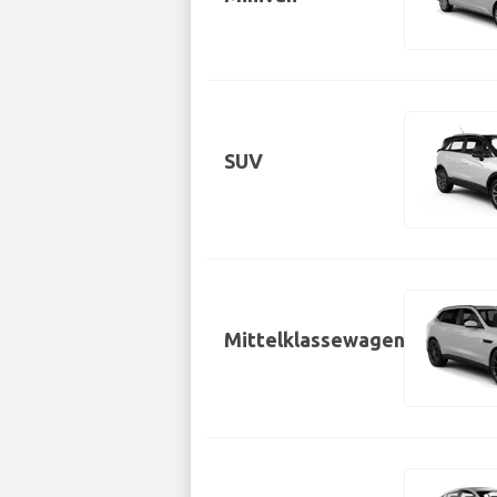
SUV
Mittelklassewagen