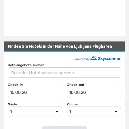
Finden Sie Hotels in der Nähe von Ljubljana Flughafen