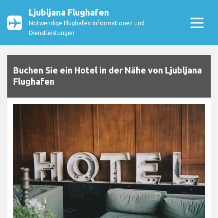
Ljubljana Flughafen
Notwendige Flughafen Informationen und
Dienstleistungen
Buchen Sie ein Hotel in der Nähe von Ljubljana
Flughafen