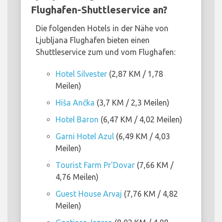
Flughafen-Shuttleservice an?
Die folgenden Hotels in der Nähe von
Ljubljana Flughafen bieten einen
Shuttleservice zum und vom Flughafen:
Hotel Silvester
(2,87 KM / 1,78
Meilen)
Hiša Ančka
(3,7 KM / 2,3 Meilen)
Hotel Baron
(6,47 KM / 4,02 Meilen)
Garni Hotel Azul
(6,49 KM / 4,03
Meilen)
Tourist Farm Pr'Dovar
(7,66 KM /
4,76 Meilen)
Guest House Arvaj
(7,76 KM / 4,82
Meilen)