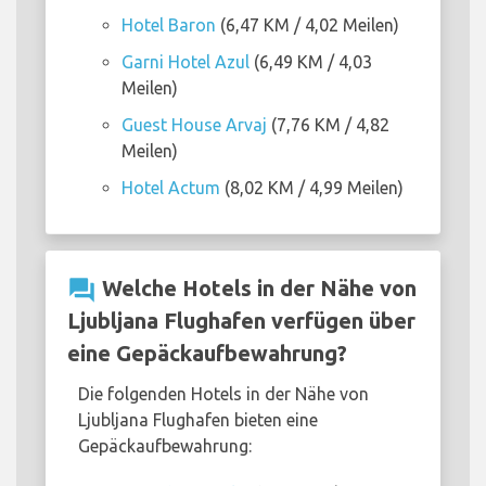
Hotel Baron
(6,47 KM / 4,02 Meilen)
Garni Hotel Azul
(6,49 KM / 4,03
Meilen)
Guest House Arvaj
(7,76 KM / 4,82
Meilen)
Hotel Actum
(8,02 KM / 4,99 Meilen)
question_answer
Welche Hotels in der Nähe von
Ljubljana Flughafen verfügen über
eine Gepäckaufbewahrung?
Die folgenden Hotels in der Nähe von
Ljubljana Flughafen bieten eine
Gepäckaufbewahrung: