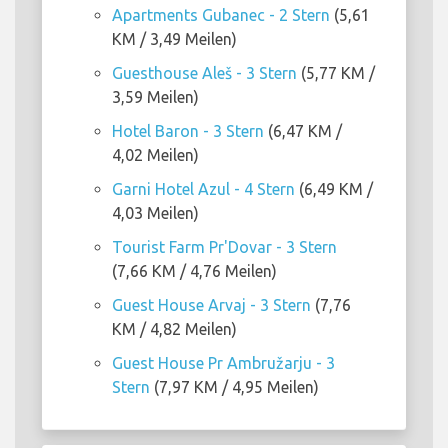
Apartments Gubanec - 2 Stern
(5,61
KM / 3,49 Meilen)
Guesthouse Aleš - 3 Stern
(5,77 KM /
3,59 Meilen)
Hotel Baron - 3 Stern
(6,47 KM /
4,02 Meilen)
Garni Hotel Azul - 4 Stern
(6,49 KM /
4,03 Meilen)
Tourist Farm Pr'Dovar - 3 Stern
(7,66 KM / 4,76 Meilen)
Guest House Arvaj - 3 Stern
(7,76
KM / 4,82 Meilen)
Guest House Pr Ambružarju - 3
Stern
(7,97 KM / 4,95 Meilen)