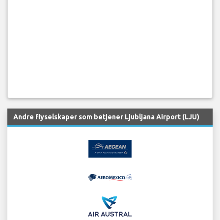
Andre flyselskaper som betjener Ljubljana Airport (LJU)