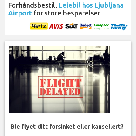
Forhåndsbestill
Leiebil hos Ljubljana
Airport
for store besparelser.
Ble flyet ditt forsinket eller kansellert?