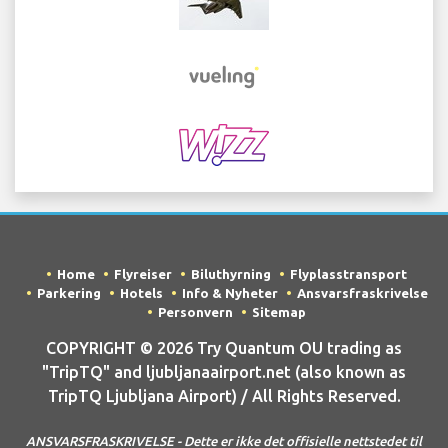
Home
Flyreiser
Biluthyrning
Flyplasstransport
Parkering
Hotels
Info & Nyheter
Ansvarsfraskrivelse
Personvern
Sitemap
COPYRIGHT © 2026 Try Quantum OU trading as
"TripTQ" and ljubljanaairport.net (also known as
TripTQ Ljubljana Airport) / All Rights Reserved.
ANSVARSFRASKRIVELSE - Dette er ikke det offisielle nettstedet til