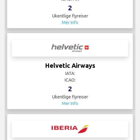
2
Ukentlige flyreiser
Mer Info
Helvetic Airways
IATA:
ICAO:
2
Ukentlige flyreiser
Mer Info