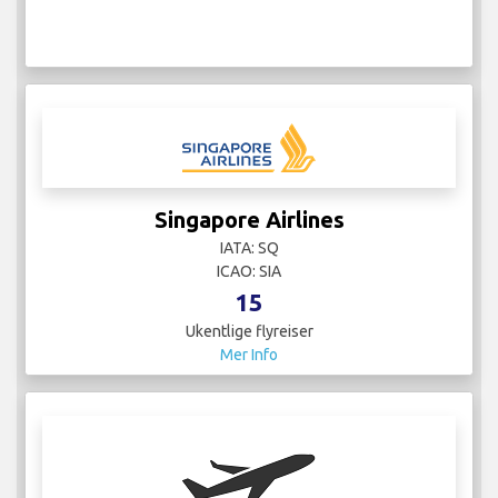
Singapore Airlines
IATA: SQ
ICAO: SIA
15
Ukentlige flyreiser
Mer Info