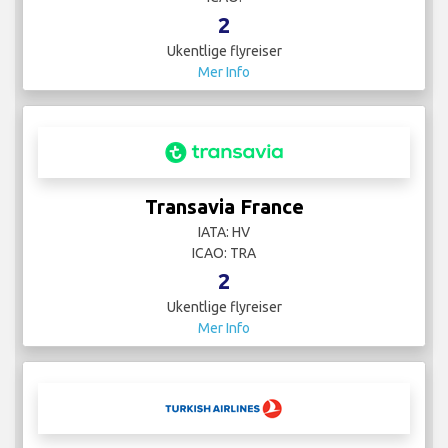
2
Ukentlige flyreiser
Mer Info
Transavia France
IATA: HV
ICAO: TRA
2
Ukentlige flyreiser
Mer Info