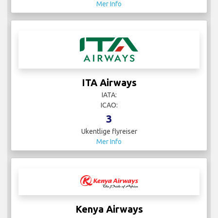
Mer Info
ITA Airways
IATA:
ICAO:
3
Ukentlige flyreiser
Mer Info
Kenya Airways