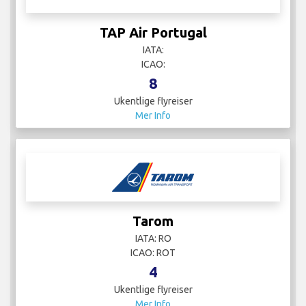
TAP Air Portugal
IATA:
ICAO:
8
Ukentlige flyreiser
Mer Info
Tarom
IATA: RO
ICAO: ROT
4
Ukentlige flyreiser
Mer Info