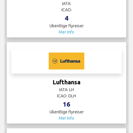
IATA:
ICAO:
4
Ukentlige flyreiser
Mer Info
Lufthansa
IATA: LH
ICAO: DLH
16
Ukentlige flyreiser
Mer Info