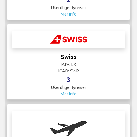
Ukentlige flyreiser
Mer Info
Swiss
IATA: LX
ICAO: SWR
3
Ukentlige flyreiser
Mer Info