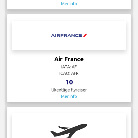
Mer Info
Air France
IATA: AF
ICAO: AFR
10
Ukentlige flyreiser
Mer Info