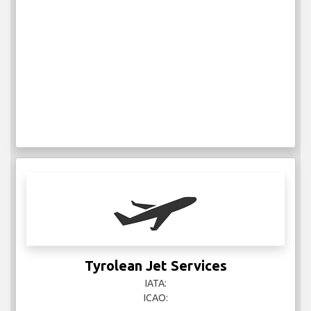
Tyrolean Jet Services
IATA:
ICAO: