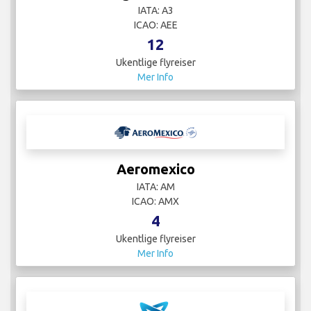
IATA: A3
ICAO: AEE
12
Ukentlige flyreiser
Mer Info
Aeromexico
IATA: AM
ICAO: AMX
4
Ukentlige flyreiser
Mer Info