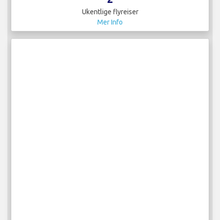
Ukentlige flyreiser
Mer Info