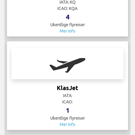
IATA: KQ
ICAO: KQA
4
Ukentlige flyreiser
Mer Info
KlasJet
IATA:
ICAO:
1
Ukentlige flyreiser
Mer Info