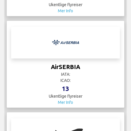
Ukentlige flyreiser
Mer Info
AirSERBIA
IATA:
ICAO:
13
Ukentlige flyreiser
Mer Info