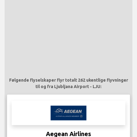
Følgende flyselskaper flyr totalt 262 ukentlige flyvninger
til og fra Ljubljana Airport - LJU:
Aegean Airlines