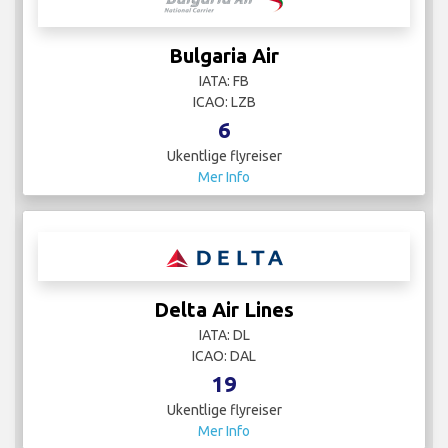
Bulgaria Air
IATA: FB
ICAO: LZB
6
Ukentlige flyreiser
Mer Info
Delta Air Lines
IATA: DL
ICAO: DAL
19
Ukentlige flyreiser
Mer Info