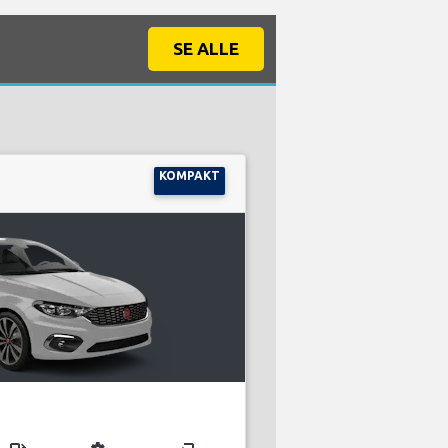
SE ALLE
KOMPAKT