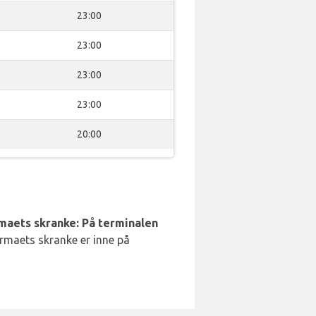
23:00
23:00
23:00
23:00
20:00
rmaets skranke: På terminalen
irmaets skranke er inne på