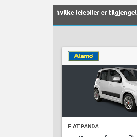
hvilke leiebiler er tilgjeng
FIAT PANDA