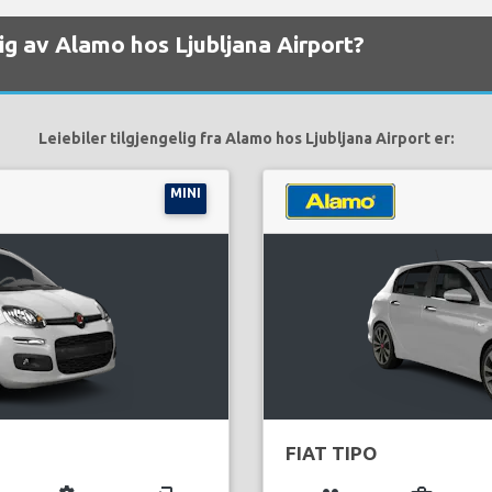
elig av Alamo hos Ljubljana Airport?
Leiebiler tilgjengelig fra Alamo hos Ljubljana Airport er:
MINI
FIAT TIPO