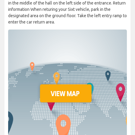
in the middle of the hall on the left side of the entrance. Return
information When returing your Sixt vehicle, park in the
designated area on the ground floor. Take the left entry ramp to
enter the car return area.