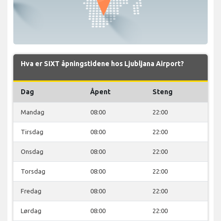
Hva er SIXT åpningstidene hos Ljubljana Airport?
Dag
Åpent
Steng
Mandag
08:00
22:00
Tirsdag
08:00
22:00
Onsdag
08:00
22:00
Torsdag
08:00
22:00
Fredag
08:00
22:00
Lørdag
08:00
22:00