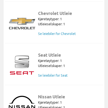
Chevrolet Utleie
Kjøretøytyper: 1
Utleieselskaper: 1
Se leiebiler for Chevrolet
Seat Utleie
Kjøretøytyper: 1
Utleieselskaper: 1
Se leiebiler for Seat
Nissan Utleie
Kjøretøytyper: 1
Utleieselskaper: 1