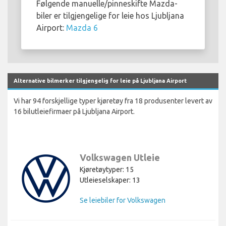
Følgende manuelle/pinneskifte Mazda-
biler er tilgjengelige for leie hos Ljubljana
Airport:
Mazda 6
Alternative bilmerker tilgjengelig for leie på Ljubljana Airport
Vi har 94 forskjellige typer kjøretøy fra 18 produsenter levert av
16 bilutleiefirmaer på Ljubljana Airport.
Volkswagen Utleie
Kjøretøytyper: 15
Utleieselskaper: 13
Se leiebiler for Volkswagen