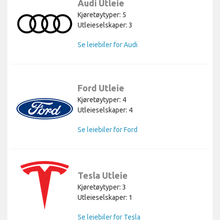
Audi Utleie
Kjøretøytyper: 5
Utleieselskaper: 3
Se leiebiler for Audi
Ford Utleie
Kjøretøytyper: 4
Utleieselskaper: 4
Se leiebiler for Ford
Tesla Utleie
Kjøretøytyper: 3
Utleieselskaper: 1
Se leiebiler for Tesla