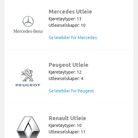
Mercedes Utleie
Kjøretøytyper: 13
Utleieselskaper: 10
Se leiebiler for Mercedes
Peugeot Utleie
Kjøretøytyper: 12
Utleieselskaper: 4
Se leiebiler for Peugeot
Renault Utleie
Kjøretøytyper: 10
Utleieselskaper: 11