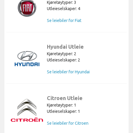
Kjøretøytyper: 3
Utleieselskaper: 4
Se leiebiler for Fiat
Hyundai Utleie
Kjøretøytyper: 2
Utleieselskaper: 2
Se leiebiler for Hyundai
Citroen Utleie
Kjøretøytyper: 1
Utleieselskaper: 1
Se leiebiler for Citroen