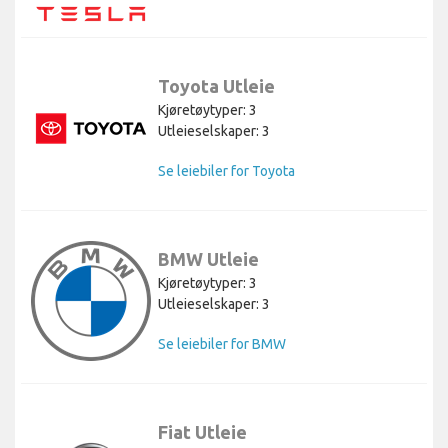
Toyota Utleie
Kjøretøytyper: 3
Utleieselskaper: 3
Se leiebiler for Toyota
BMW Utleie
Kjøretøytyper: 3
Utleieselskaper: 3
Se leiebiler for BMW
Fiat Utleie