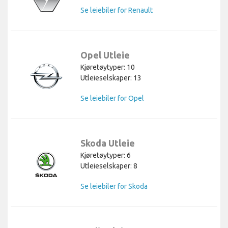
Se leiebiler for Renault
Opel Utleie
Kjøretøytyper: 10
Utleieselskaper: 13
Se leiebiler for Opel
Skoda Utleie
Kjøretøytyper: 6
Utleieselskaper: 8
Se leiebiler for Skoda