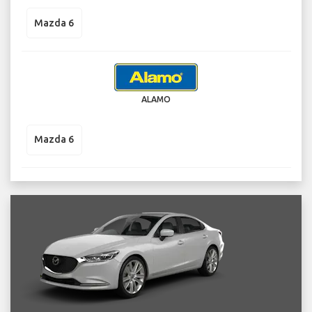
Mazda 6
ALAMO
Mazda 6