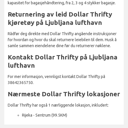
kapasitet for bagasjehåndtering, fra 2, 3 og 4 stykker bagasje.
Returnering av leid Dollar Thrifty
kjøretøy på Ljubljana lufthavn
Rådfør deg direkte med Dollar Thrifty angående instruksjoner
for hvordan og hvor du skal returnere leiebilen til dem. Husk å
samle sammen eiendelene dine før du returnerer nøklene.
Kontakt Dollar Thrifty på Ljubljana
lufthavn
For mer informasjon, vennligst kontakt Dollar Thrifty på
38642365750.
Nærmeste Dollar Thrifty lokasjoner
Dollar Thrifty har også 1 nærliggende lokasjon, inkludert:
Rijeka - Sentrum (99.5KM)