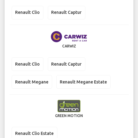
Renault Clio
Renault Captur
CARWIZ
Renault Clio
Renault Captur
Renault Megane
Renault Megane Estate
GREEN MOTION
Renault Clio Estate