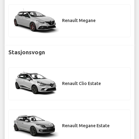
Renault Megane
Stasjonsvogn
Renault Clio Estate
Renault Megane Estate