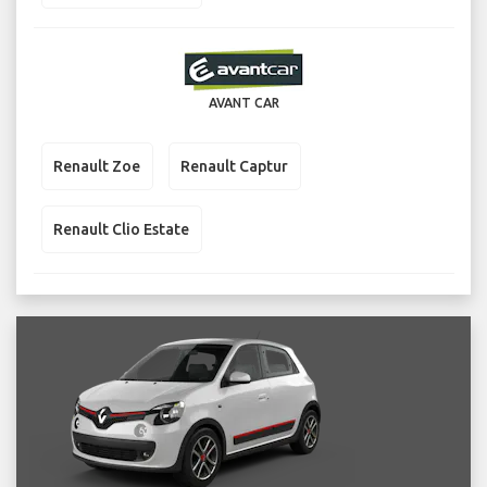
AVANT CAR
Renault Zoe
Renault Captur
Renault Clio Estate