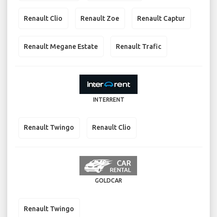
Renault Clio
Renault Zoe
Renault Captur
Renault Megane Estate
Renault Trafic
INTERRENT
Renault Twingo
Renault Clio
GOLDCAR
Renault Twingo