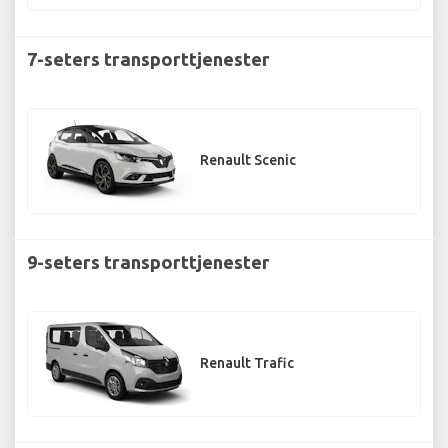
7-seters transporttjenester
Renault Scenic
9-seters transporttjenester
Renault Trafic