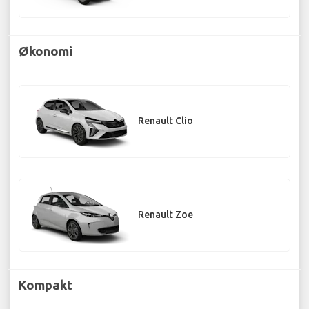
Økonomi
Renault Clio
Renault Zoe
Kompakt