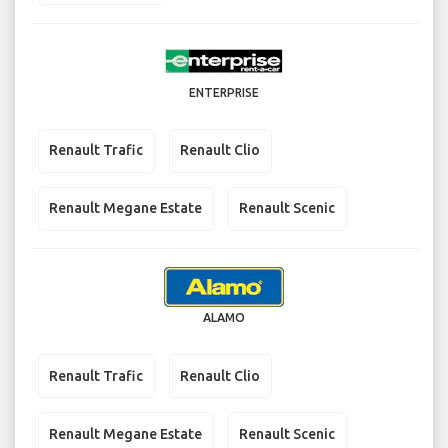
ENTERPRISE
Renault Trafic
Renault Clio
Renault Megane Estate
Renault Scenic
ALAMO
Renault Trafic
Renault Clio
Renault Megane Estate
Renault Scenic