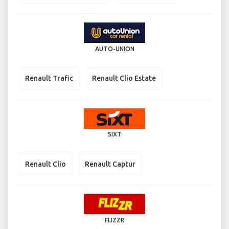
AUTO-UNION
Renault Trafic
Renault Clio Estate
SIXT
Renault Clio
Renault Captur
FLIZZR