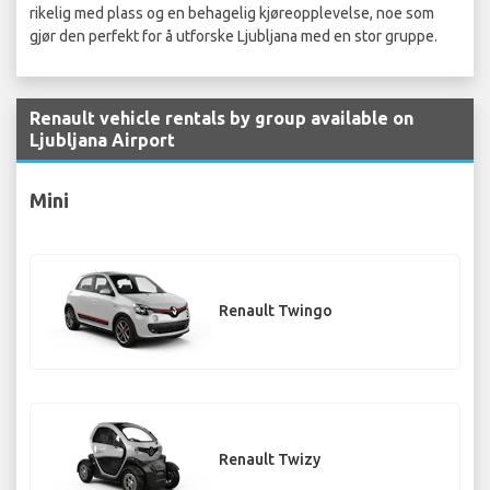
rikelig med plass og en behagelig kjøreopplevelse, noe som
gjør den perfekt for å utforske Ljubljana med en stor gruppe.
Renault vehicle rentals by group available on
Ljubljana Airport
Mini
Renault Twingo
Renault Twizy