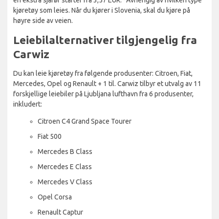
kjøretøy som leies. Når du kjører i Slovenia, skal du kjøre på
høyre side av veien.
Leiebilalternativer tilgjengelig fra
Carwiz
Du kan leie kjøretøy fra følgende produsenter: Citroen, Fiat,
Mercedes, Opel og Renault + 1 til. Carwiz tilbyr et utvalg av 11
forskjellige leiebiler på Ljubljana lufthavn fra 6 produsenter,
inkludert:
Citroen C4 Grand Space Tourer
Fiat 500
Mercedes B Class
Mercedes E Class
Mercedes V Class
Opel Corsa
Renault Captur