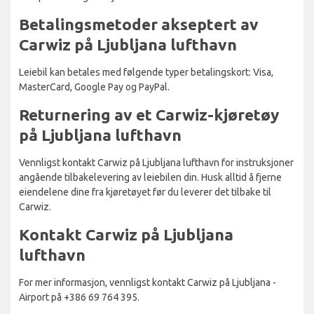
Betalingsmetoder akseptert av
Carwiz på Ljubljana lufthavn
Leiebil kan betales med følgende typer betalingskort: Visa,
MasterCard, Google Pay og PayPal.
Returnering av et Carwiz-kjøretøy
på Ljubljana lufthavn
Vennligst kontakt Carwiz på Ljubljana lufthavn for instruksjoner
angående tilbakelevering av leiebilen din. Husk alltid å fjerne
eiendelene dine fra kjøretøyet før du leverer det tilbake til
Carwiz.
Kontakt Carwiz på Ljubljana
lufthavn
For mer informasjon, vennligst kontakt Carwiz på Ljubljana -
Airport på +386 69 764 395.