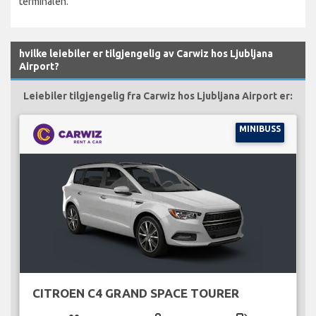
terminalen.
hvilke leiebiler er tilgjengelig av Carwiz hos Ljubljana
Airport?
Leiebiler tilgjengelig fra Carwiz hos Ljubljana Airport er:
MINIBUSS
CITROEN C4 GRAND SPACE TOURER