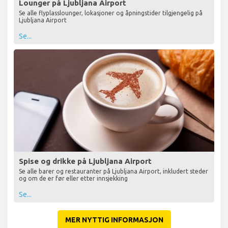
Lounger på Ljubljana Airport
Se alle flyplasslounger, lokasjoner og åpningstider tilgjengelig på
Ljubljana Airport
Se...
Spise og drikke på Ljubljana Airport
Se alle barer og restauranter på Ljubljana Airport, inkludert steder
og om de er før eller etter innsjekking
Se...
MER NYTTIG INFORMASJON