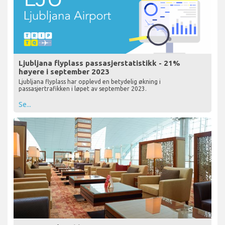
Ljubljana flyplass passasjerstatistikk - 21%
høyere i september 2023
Ljubljana flyplass har opplevd en betydelig økning i
passasjertrafikken i løpet av september 2023.
Se...