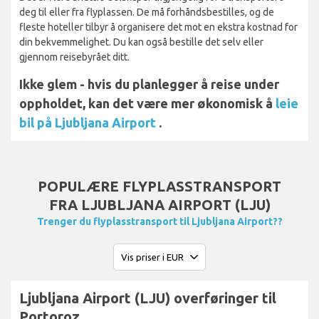
deg til eller fra flyplassen. De må forhåndsbestilles, og de
fleste hoteller tilbyr å organisere det mot en ekstra kostnad for
din bekvemmelighet. Du kan også bestille det selv eller
gjennom reisebyrået ditt.
Ikke glem - hvis du planlegger å reise under
oppholdet, kan det være mer økonomisk å
leie
bil på Ljubljana Airport
.
POPULÆRE FLYPLASSTRANSPORT
FRA LJUBLJANA AIRPORT (LJU)
Trenger du flyplasstransport til Ljubljana Airport??
Ljubljana Airport (LJU) overføringer til
Portoroz