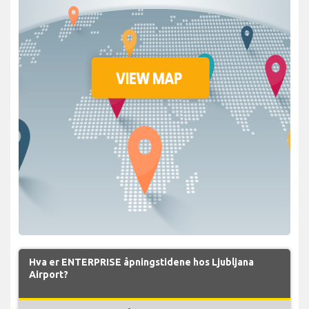
Hva er ENTERPRISE åpningstidene hos Ljubljana
Airport?