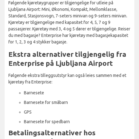
Følgende kjøretøygrupper er tilgjengelige for utleie på
Ljubljana Airport: Mini, Økonomi, Kompakt, Mellomklasse,
Standard, Stasjonsvogn, 7-seters minivan og 9-seters minivan.
Kjøretøy er tilgjengelige med kapasitet for 4, 5, 7 og 9
passasjerer. Kjøretøy med 3, 4 og 5 dører er tilgjengelige. Reiser
du med bagasje? Enterprise har kjøretøy med bagasjekapasitet
for 1, 2, 3 og 4 stykker bagasje.
Ekstra alternativer tilgjengelig fra
Enterprise på Ljubljana Airport
Følgende ekstra tilleggsutstyr kan også leies sammen med et
kjøretøy fra Enterprise:
Barnesete
Barnesete for småbarn
GPS
Barnesete for spedbarn
Betalingsalternativer hos