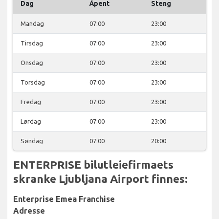
Dag
Åpent
Steng
Mandag
07:00
23:00
Tirsdag
07:00
23:00
Onsdag
07:00
23:00
Torsdag
07:00
23:00
Fredag
07:00
23:00
Lørdag
07:00
23:00
Søndag
07:00
20:00
ENTERPRISE bilutleiefirmaets
skranke Ljubljana Airport finnes:
Enterprise Emea Franchise
Adresse