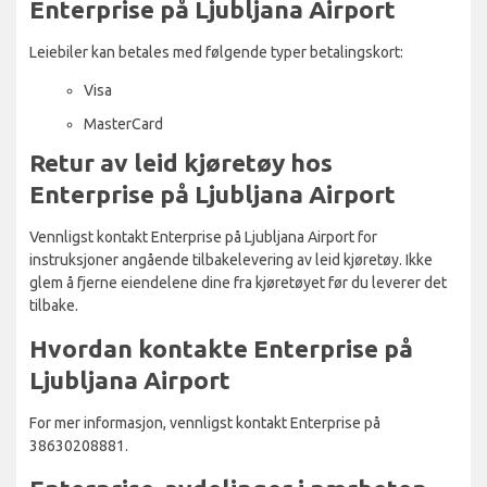
Enterprise på Ljubljana Airport
Leiebiler kan betales med følgende typer betalingskort:
Visa
MasterCard
Retur av leid kjøretøy hos
Enterprise på Ljubljana Airport
Vennligst kontakt Enterprise på Ljubljana Airport for
instruksjoner angående tilbakelevering av leid kjøretøy. Ikke
glem å fjerne eiendelene dine fra kjøretøyet før du leverer det
tilbake.
Hvordan kontakte Enterprise på
Ljubljana Airport
For mer informasjon, vennligst kontakt Enterprise på
38630208881.