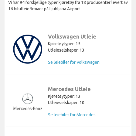
Vi har 94 forskjellige typer kjøretøy fra 18 produsenter levert av
16 bilutleiefirmaer på Ljubljana Airport.
Volkswagen Utleie
Kjøretøytyper: 15
Utleieselskaper: 13
Se leiebiler for Volkswagen
Mercedes Utleie
Kjøretøytyper: 13
Utleieselskaper: 10
Se leiebiler for Mercedes