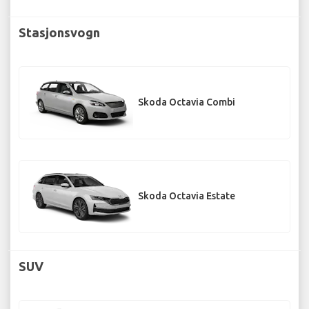
Stasjonsvogn
Skoda Octavia Combi
Skoda Octavia Estate
SUV