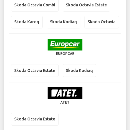
Skoda Octavia Combi
Skoda Octavia Estate
Skoda Karoq
Skoda Kodiaq
Skoda Octavia
EUROPCAR
Skoda Octavia Estate
Skoda Kodiaq
ATET
Skoda Octavia Estate