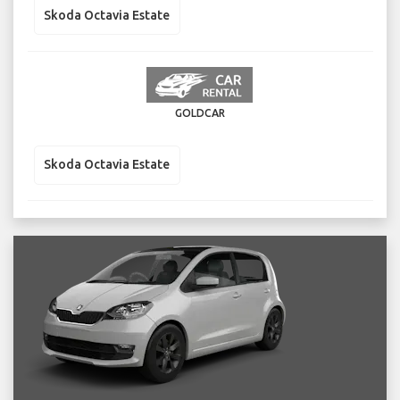
Skoda Octavia Estate
GOLDCAR
Skoda Octavia Estate