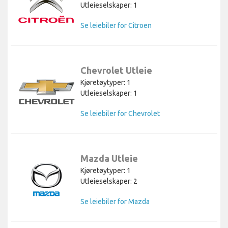
Utleieselskaper: 1
Se leiebiler for Citroen
Chevrolet Utleie
Kjøretøytyper: 1
Utleieselskaper: 1
Se leiebiler for Chevrolet
Mazda Utleie
Kjøretøytyper: 1
Utleieselskaper: 2
Se leiebiler for Mazda