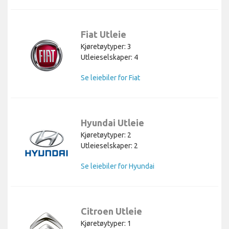
Fiat Utleie
Kjøretøytyper: 3
Utleieselskaper: 4
Se leiebiler for Fiat
Hyundai Utleie
Kjøretøytyper: 2
Utleieselskaper: 2
Se leiebiler for Hyundai
Citroen Utleie
Kjøretøytyper: 1