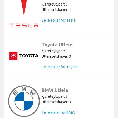
Kjøretøytyper: 3
Utleieselskaper: 1
Se leiebiler for Tesla
Toyota Utleie
Kjøretøytyper: 3
Utleieselskaper: 3
Se leiebiler for Toyota
BMW Utleie
Kjøretøytyper: 3
Utleieselskaper: 3
Se leiebiler for BMW