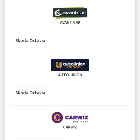
AVANT CAR
Skoda Octavia
AUTO-UNION
Skoda Octavia
CARWIZ