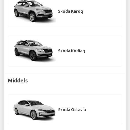
Skoda Karoq
Skoda Kodiaq
Middels
Skoda Octavia