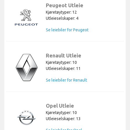
Peugeot Utleie
Kjøretøytyper: 12
Utleieselskaper: 4
Se leiebiler for Peugeot
Renault Utleie
Kjøretøytyper: 10
Utleieselskaper: 11
Se leiebiler for Renault
Opel Utleie
Kjøretøytyper: 10
Utleieselskaper: 13