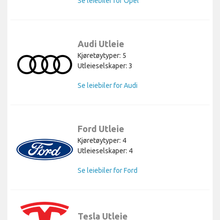
Se leiebiler for Opel
Audi Utleie
Kjøretøytyper: 5
Utleieselskaper: 3
Se leiebiler for Audi
Ford Utleie
Kjøretøytyper: 4
Utleieselskaper: 4
Se leiebiler for Ford
Tesla Utleie