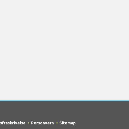
sfraskrivelse
Personvern
Sitemap