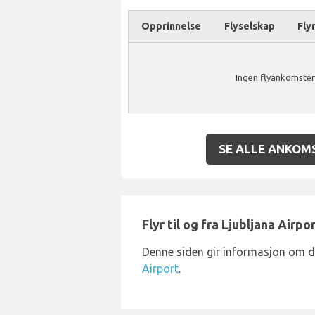
Opprinnelse
Flyselskap
Fly
Ingen flyankomster 
SE ALLE ANKOM
Flyr til og fra Ljubljana Airpo
Denne siden gir informasjon om 
Airport
.