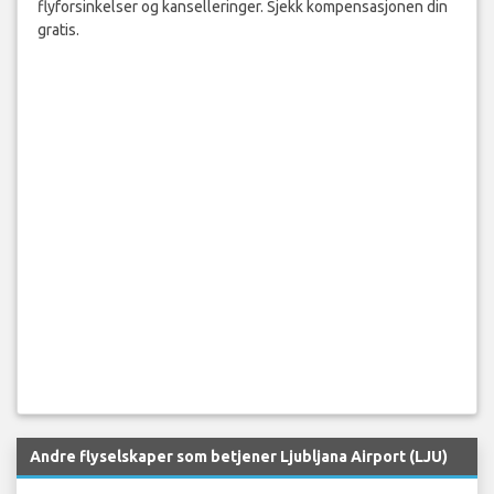
flyforsinkelser og kanselleringer. Sjekk kompensasjonen din
gratis.
Andre flyselskaper som betjener Ljubljana Airport (LJU)