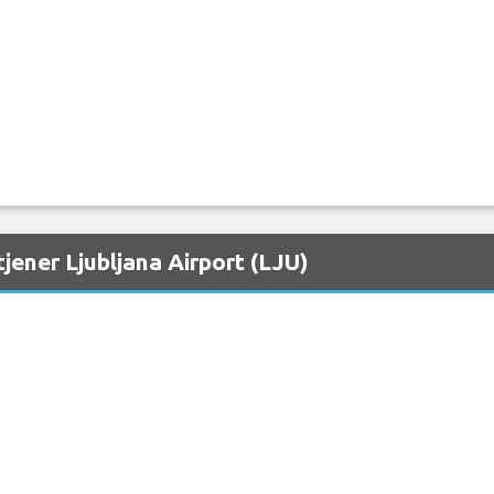
jener Ljubljana Airport (LJU)