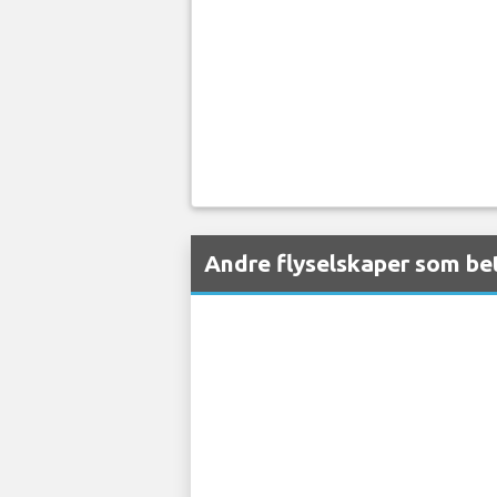
Andre flyselskaper som bet