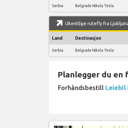
Serbia
Belgrade Nikola Tesla
Ukentlige rutefly fra Ljublja
Land
Destinasjon
Serbia
Belgrade Nikola Tesla
Planlegger du en 
Forhåndsbestill
Leiebil