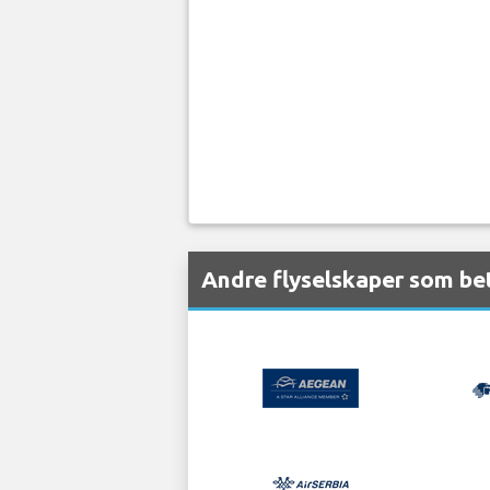
Andre flyselskaper som bet