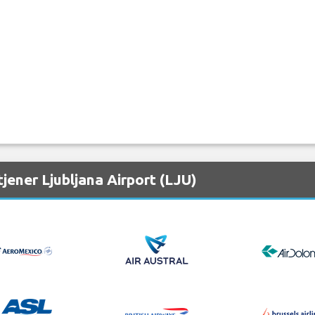
jener Ljubljana Airport (LJU)