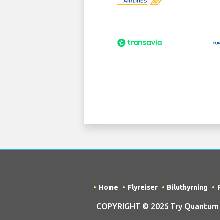
Home
Flyreiser
Biluthyrning
COPYRIGHT © 2026 Try Quantum OU 