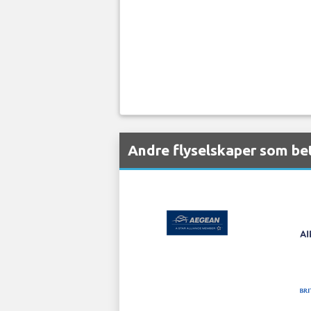
Andre flyselskaper som bet