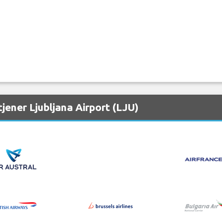
jener Ljubljana Airport (LJU)