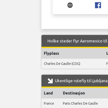
Hvilke steder flyr Aeromexico til 
Flyplass
Charles De Gaulle (CDG)
F
Ukentlige rutefly til Ljublja
Land
Destinasjon
France
Paris Charles De Gaulle