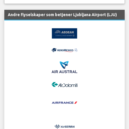
Andre flyselskaper som betjener Ljubljana Airport (LJU)