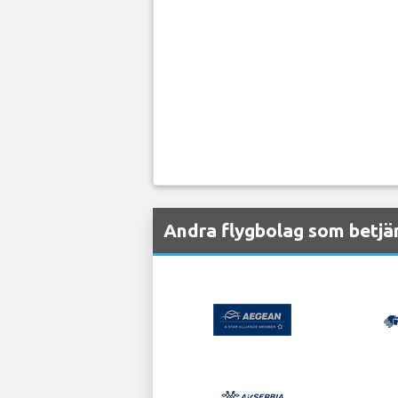
Andra flygbolag som betjän