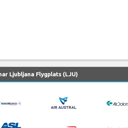
ar Ljubljana Flygplats (LJU)