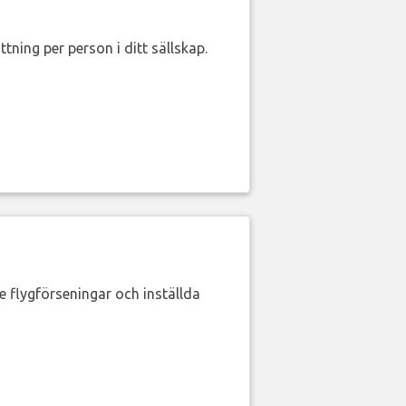
ttning per person i ditt sällskap.
de flygförseningar och inställda