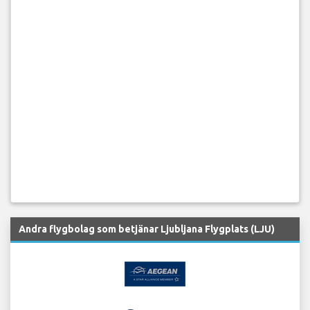
Andra flygbolag som betjänar Ljubljana Flygplats (LJU)