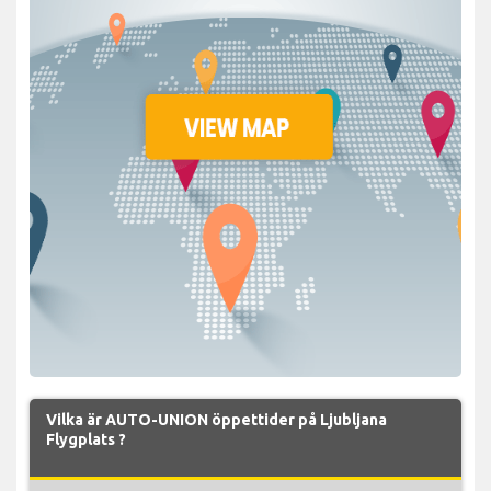
Vilka är AUTO-UNION öppettider på Ljubljana
Flygplats ?