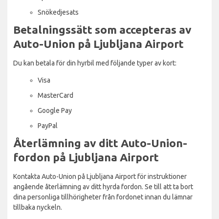
Snökedjesats
Betalningssätt som accepteras av
Auto-Union på Ljubljana Airport
Du kan betala för din hyrbil med följande typer av kort:
Visa
MasterCard
Google Pay
PayPal
Återlämning av ditt Auto-Union-
fordon på Ljubljana Airport
Kontakta Auto-Union på Ljubljana Airport för instruktioner
angående återlämning av ditt hyrda fordon. Se till att ta bort
dina personliga tillhörigheter från fordonet innan du lämnar
tillbaka nyckeln.