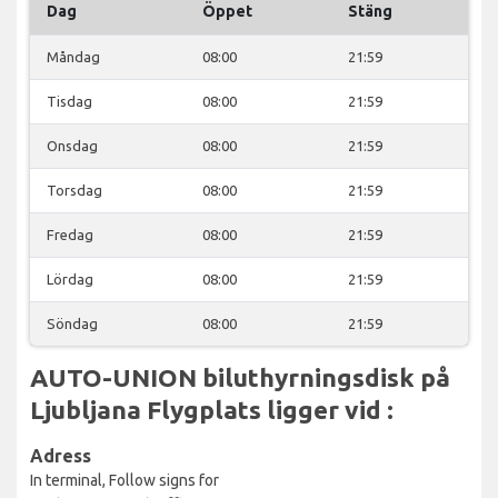
Dag
Öppet
Stäng
Måndag
08:00
21:59
Tisdag
08:00
21:59
Onsdag
08:00
21:59
Torsdag
08:00
21:59
Fredag
08:00
21:59
Lördag
08:00
21:59
Söndag
08:00
21:59
AUTO-UNION biluthyrningsdisk på
Ljubljana Flygplats ligger vid :
Adress
In terminal, Follow signs for