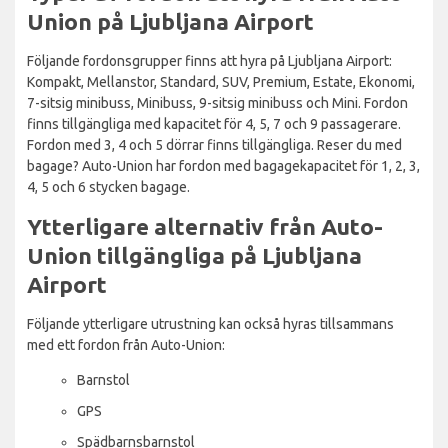
Union på Ljubljana Airport
Följande fordonsgrupper finns att hyra på Ljubljana Airport:
Kompakt, Mellanstor, Standard, SUV, Premium, Estate, Ekonomi,
7-sitsig minibuss, Minibuss, 9-sitsig minibuss och Mini. Fordon
finns tillgängliga med kapacitet för 4, 5, 7 och 9 passagerare.
Fordon med 3, 4 och 5 dörrar finns tillgängliga. Reser du med
bagage? Auto-Union har fordon med bagagekapacitet för 1, 2, 3,
4, 5 och 6 stycken bagage.
Ytterligare alternativ från Auto-
Union tillgängliga på Ljubljana
Airport
Följande ytterligare utrustning kan också hyras tillsammans
med ett fordon från Auto-Union:
Barnstol
GPS
Spädbarnsbarnstol