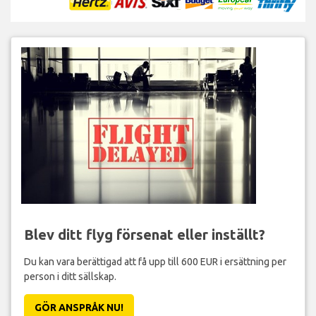
Blev ditt flyg försenat eller inställt?
Du kan vara berättigad att få upp till 600 EUR i ersättning per
person i ditt sällskap.
GÖR ANSPRÅK NU!