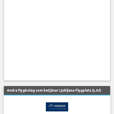
Andra flygbolag som betjänar Ljubljana Flygplats (LJU)