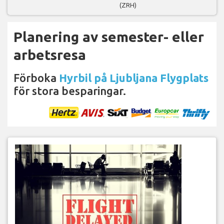
(ZRH)
Planering av semester- eller
arbetsresa
Förboka
Hyrbil på Ljubljana Flygplats
för stora besparingar.