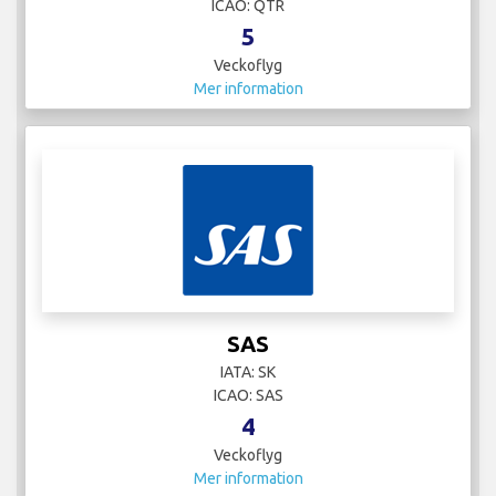
ICAO: QTR
5
Veckoflyg
Mer information
SAS
IATA: SK
ICAO: SAS
4
Veckoflyg
Mer information