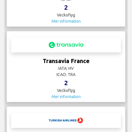
2
Veckoflyg
Mer information
Transavia France
IATA: HV
ICAO: TRA
2
Veckoflyg
Mer information