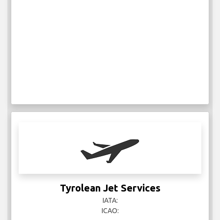
Tyrolean Jet Services
IATA:
ICAO: