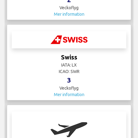
Veckoflyg
Mer information
Swiss
IATA: LX
ICAO: SWR
3
Veckoflyg
Mer information