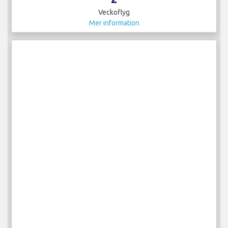
Veckoflyg
Mer information