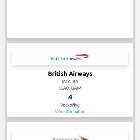
British Airways
IATA: BA
ICAO: BAW
4
Veckoflyg
Mer information