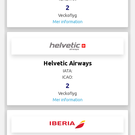
2
Veckoflyg
Mer information
Helvetic Airways
IATA:
ICAO:
2
Veckoflyg
Mer information