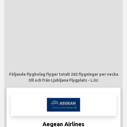
Följande flygbolag flyger totalt 262 flygningar per vecka
till och från Ljubljana Flygplats - LJU:
Aegean Airlines