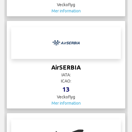
Veckoflyg
Mer information
AirSERBIA
IATA:
ICAO:
13
Veckoflyg
Mer information