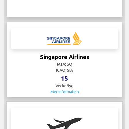
Singapore Airlines
IATA: SQ
ICAO: SIA
15
Veckoflyg
Mer information