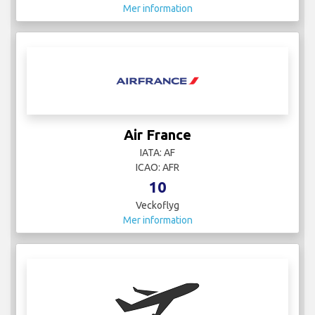
Mer information
Air France
IATA: AF
ICAO: AFR
10
Veckoflyg
Mer information