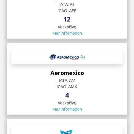
IATA: A3
ICAO: AEE
12
Veckoflyg
Mer information
Aeromexico
IATA: AM
ICAO: AMX
4
Veckoflyg
Mer information