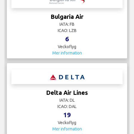
Bulgaria Air
IATA: FB
ICAO: LZB
6
Veckoflyg
Mer information
Delta Air Lines
IATA: DL
ICAO: DAL
19
Veckoflyg
Mer information