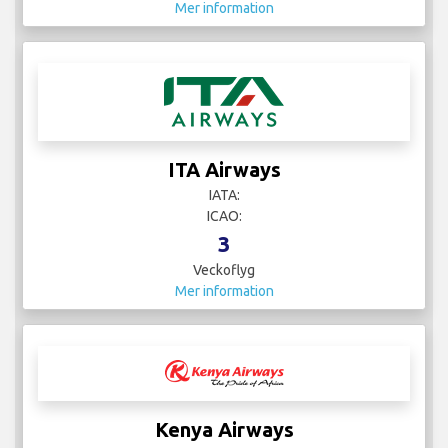
Mer information
ITA Airways
IATA:
ICAO:
3
Veckoflyg
Mer information
Kenya Airways