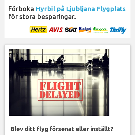
Förboka
Hyrbil på Ljubljana Flygplats
för stora besparingar.
Blev ditt flyg försenat eller inställt?