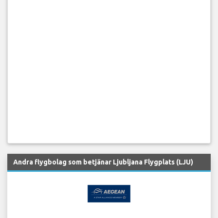
Andra flygbolag som betjänar Ljubljana Flygplats (LJU)