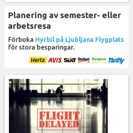
Planering av semester- eller
arbetsresa
Förboka
Hyrbil på Ljubljana Flygplats
för stora besparingar.