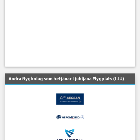
Andra flygbolag som betjänar Ljubljana Flygplats (LJU)