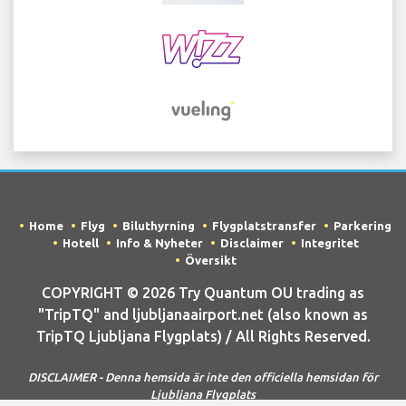
Home
Flyg
Biluthyrning
Flygplatstransfer
Parkering
Hotell
Info & Nyheter
Disclaimer
Integritet
Översikt
COPYRIGHT © 2026 Try Quantum OU trading as
"TripTQ" and ljubljanaairport.net (also known as
TripTQ Ljubljana Flygplats) / All Rights Reserved.
DISCLAIMER - Denna hemsida är inte den officiella hemsidan för
Ljubljana Flygplats