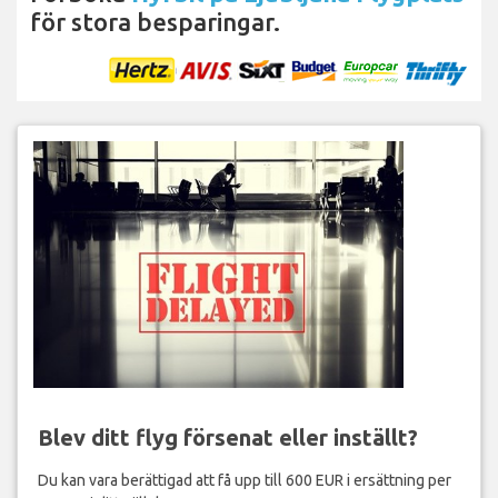
för stora besparingar.
Blev ditt flyg försenat eller inställt?
Du kan vara berättigad att få upp till 600 EUR i ersättning per