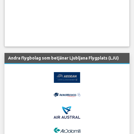
Andra flygbolag som betjänar Ljubljana Flygplats (LJU)