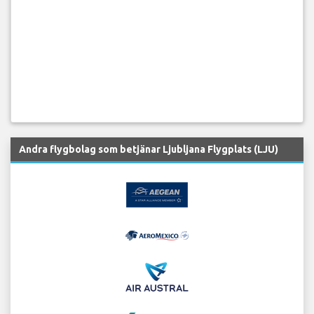
Andra flygbolag som betjänar Ljubljana Flygplats (LJU)