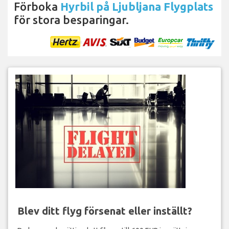
Förboka
Hyrbil på Ljubljana Flygplats
för stora besparingar.
Blev ditt flyg försenat eller inställt?