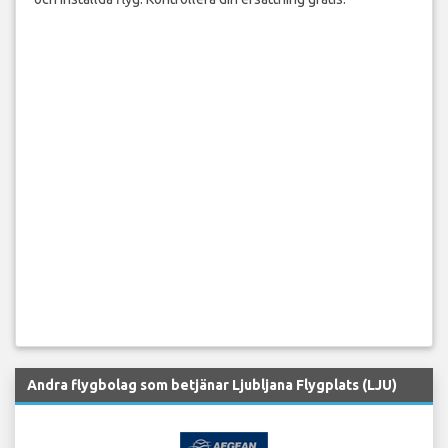
Andra flygbolag som betjänar Ljubljana Flygplats (LJU)