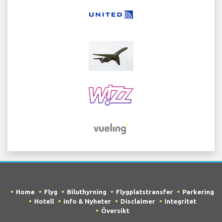
Home
Flyg
Biluthyrning
Flygplatstransfer
Parkering
Hotell
Info & Nyheter
Disclaimer
Integritet
Översikt