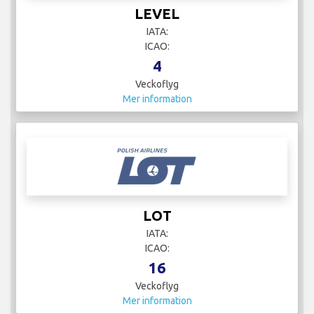
LEVEL
IATA:
ICAO:
4
Veckoflyg
Mer information
LOT
IATA:
ICAO:
16
Veckoflyg
Mer information