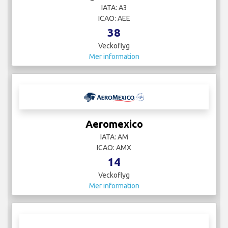
IATA: A3
ICAO: AEE
38
Veckoflyg
Mer information
Aeromexico
IATA: AM
ICAO: AMX
14
Veckoflyg
Mer information