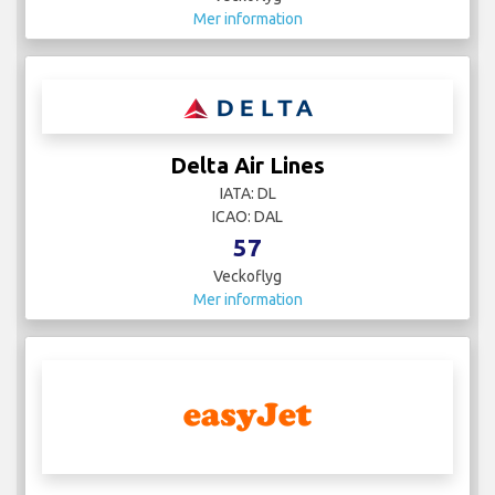
Mer information
Delta Air Lines
IATA: DL
ICAO: DAL
57
Veckoflyg
Mer information