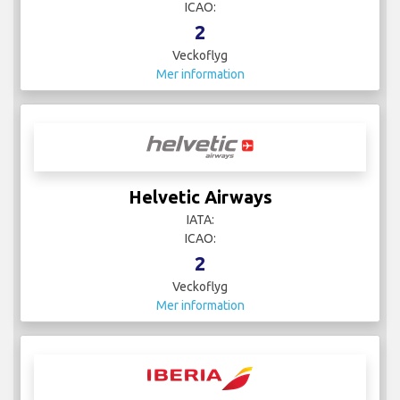
ICAO:
2
Veckoflyg
Mer information
Helvetic Airways
IATA:
ICAO:
2
Veckoflyg
Mer information