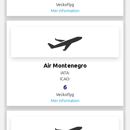
Veckoflyg
Mer information
Air Montenegro
IATA:
ICAO:
6
Veckoflyg
Mer information