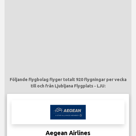
Följande flygbolag flyger totalt 920 flygningar per vecka
till och från Ljubljana Flygplats - LJU:
Aegean Airlines