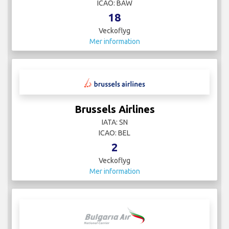
ICAO: BAW
18
Veckoflyg
Mer information
Brussels Airlines
IATA: SN
ICAO: BEL
2
Veckoflyg
Mer information