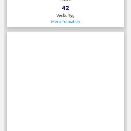
42
Veckoflyg
Mer information