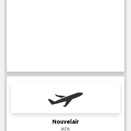
Nouvelair
IATA: