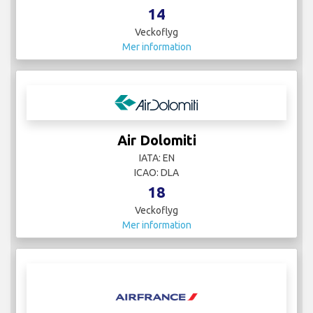
14
Veckoflyg
Mer information
Air Dolomiti
IATA: EN
ICAO: DLA
18
Veckoflyg
Mer information