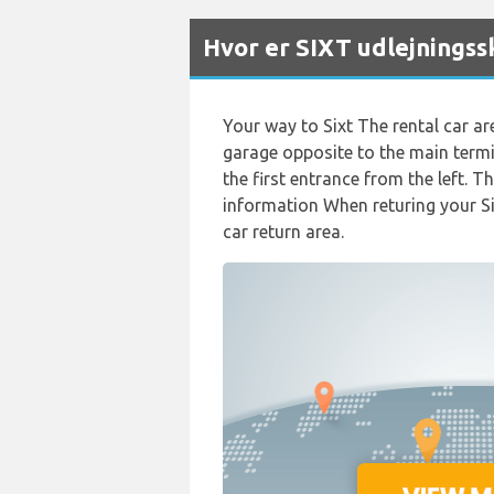
Hvor er SIXT udlejningss
Your way to Sixt The rental car ar
garage opposite to the main termin
the first entrance from the left. T
information When returing your Six
car return area.