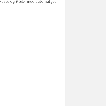
arkasse og 9 biler med automatgear