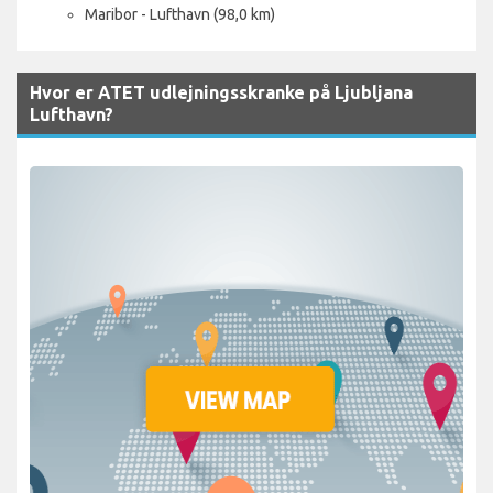
Maribor - Lufthavn (98,0 km)
Hvor er ATET udlejningsskranke på Ljubljana
Lufthavn?