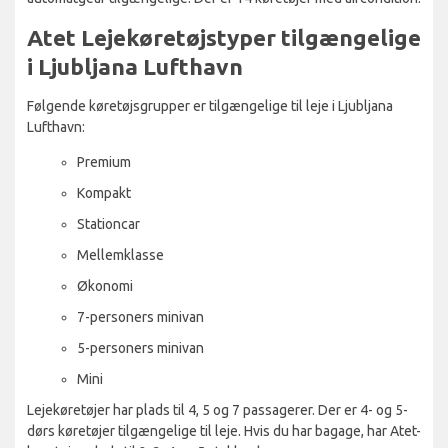
Atet Lejekøretøjstyper tilgængelige
i Ljubljana Lufthavn
Følgende køretøjsgrupper er tilgængelige til leje i Ljubljana
Lufthavn:
Premium
Kompakt
Stationcar
Mellemklasse
Økonomi
7-personers minivan
5-personers minivan
Mini
Lejekøretøjer har plads til 4, 5 og 7 passagerer. Der er 4- og 5-
dørs køretøjer tilgængelige til leje. Hvis du har bagage, har Atet-