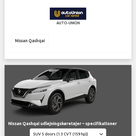
AUTO-UNION
Nissan Qashqai
Nissan Qashqai udlejningskøretøjer – specifikationer