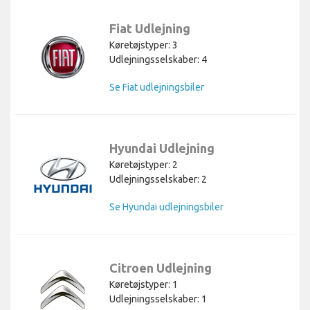
Fiat Udlejning
Køretøjstyper: 3
Udlejningsselskaber: 4
Se Fiat udlejningsbiler
Hyundai Udlejning
Køretøjstyper: 2
Udlejningsselskaber: 2
Se Hyundai udlejningsbiler
Citroen Udlejning
Køretøjstyper: 1
Udlejningsselskaber: 1