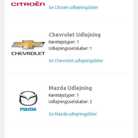
Se Citroen udlejningsbiler
Chevrolet Udlejning
Køretøjstyper: 1
Udlejningsselskaber: 1
Se Chevrolet udlejningsbiler
Mazda Udlejning
Køretøjstyper: 1
Udlejningsselskaber: 2
Se Mazda udlejningsbiler