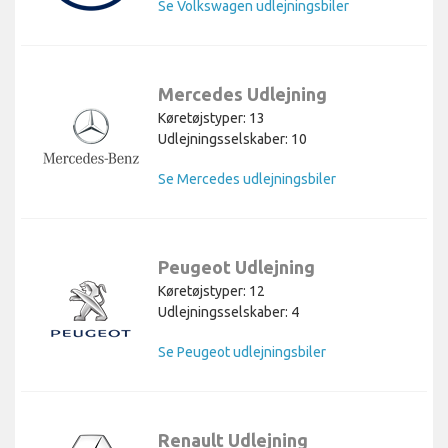
Se Volkswagen udlejningsbiler
Mercedes Udlejning
Køretøjstyper: 13
Udlejningsselskaber: 10
Se Mercedes udlejningsbiler
Peugeot Udlejning
Køretøjstyper: 12
Udlejningsselskaber: 4
Se Peugeot udlejningsbiler
Renault Udlejning