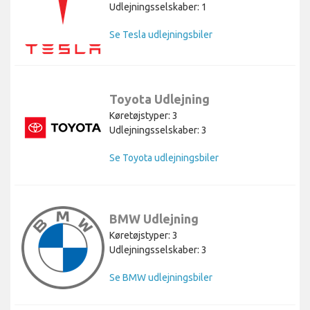
Udlejningsselskaber: 1
Se Tesla udlejningsbiler
Toyota Udlejning
Køretøjstyper: 3
Udlejningsselskaber: 3
Se Toyota udlejningsbiler
BMW Udlejning
Køretøjstyper: 3
Udlejningsselskaber: 3
Se BMW udlejningsbiler