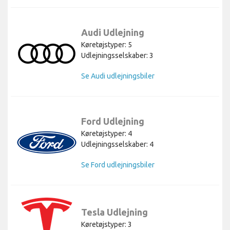
Audi Udlejning
Køretøjstyper: 5
Udlejningsselskaber: 3
Se Audi udlejningsbiler
Ford Udlejning
Køretøjstyper: 4
Udlejningsselskaber: 4
Se Ford udlejningsbiler
Tesla Udlejning
Køretøjstyper: 3