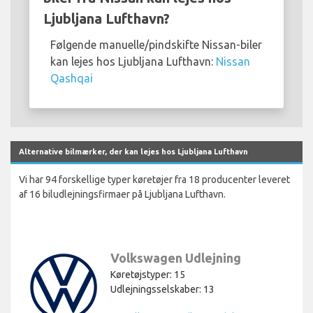
Ljubljana Lufthavn?
Følgende manuelle/pindskifte Nissan-biler
kan lejes hos Ljubljana Lufthavn:
Nissan
Qashqai
Alternative bilmærker, der kan lejes hos Ljubljana Lufthavn
Vi har 94 forskellige typer køretøjer fra 18 producenter leveret
af 16 biludlejningsfirmaer på Ljubljana Lufthavn.
Volkswagen Udlejning
Køretøjstyper: 15
Udlejningsselskaber: 13