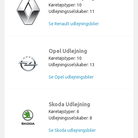
Køretøjstyper: 10
Udlejningsselskaber: 11
Se Renault udlejningsbiler
Opel Udlejning
Køretøjstyper: 10
Udlejningsselskaber: 13
Se Opel udlejningsbiler
Skoda Udlejning
Køretøjstyper: 6
Udlejningsselskaber: 8
Se Skoda udlejningsbiler